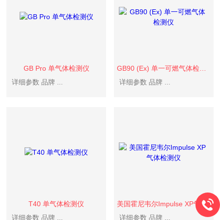
GB Pro 单气体检测仪
GB90 (Ex) 单一可燃气体检测仪
详细参数 品牌 ...
详细参数 品牌 ...
T40 单气体检测仪
美国霍尼韦尔Impulse XP气体检测仪
详细参数 品牌 ...
详细参数 品牌 ...