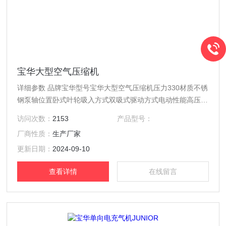
宝华大型空气压缩机
详细参数 品牌宝华型号宝华大型空气压缩机压力330材质不锈
钢泵轴位置卧式叶轮吸入方式双吸式驱动方式电动性能高压用
途消防泵原理真空泵输送介质油泵适用范围消防,潜水等流量
访问次数：
2153
产品型号：
100扬程100叶轮结构4叶轮数目4工作压力330重量89电压
厂商性质：
生产厂家
380产地德国
更新日期：
2024-09-10
查看详情
在线留言