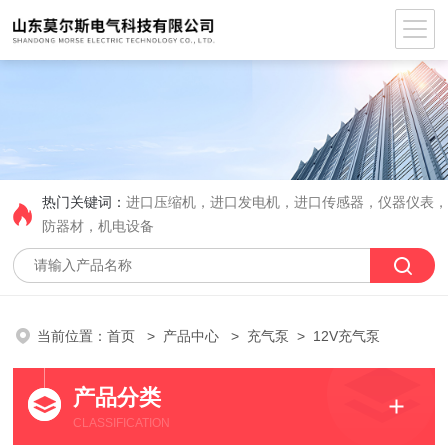
热门关键词：
进口压缩机，进口发电机，进口传感器，仪器仪表
防器材，机电设备
当前位置：
首页
>
产品中心
>
充气泵
> 12V充气泵
产品分类
CLASSIFICATION