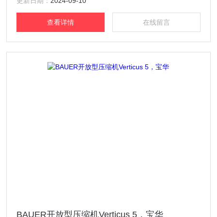
更新日期：
2024-09-10
查看详情
在线留言
BAUER开放型压缩机Verticus 5，宝华