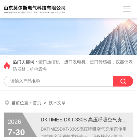
热门关键词：
进口压缩机，进口发电机，进口传感器，仪器仪表
防器材，机电设备
当前位置：
首页
>
技术文章
DKTIMES DKT-330S 高压呼吸空气充填泵 使用与维护全流程技术指南
2026
DKTIMESDKT-330S高压呼吸空气充填泵使用
7-30
与维护全流程技术指南一、设备核心定位与应