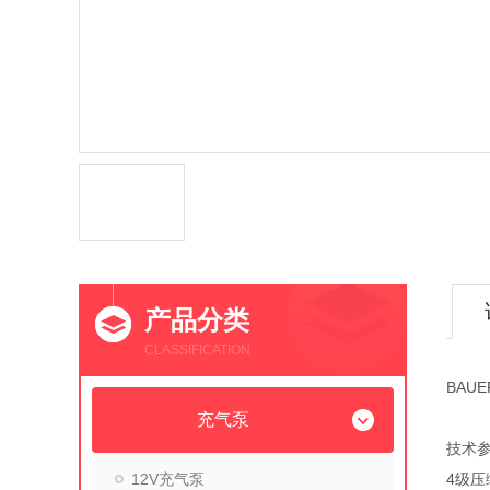
产品分类
CLASSIFICATION
BAUE
充气泵
技术
12V充气泵
4级压