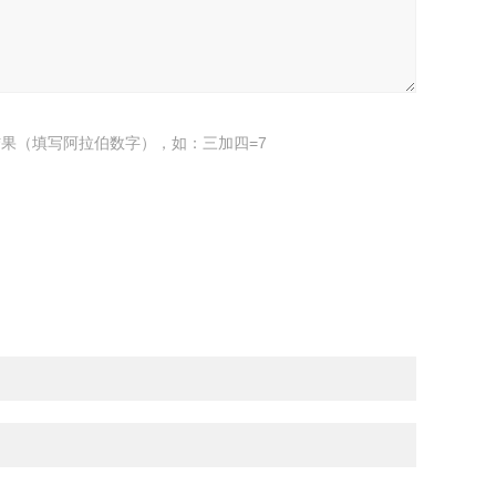
果（填写阿拉伯数字），如：三加四=7