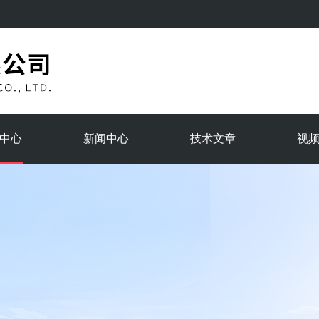
中心
新闻中心
技术文章
视