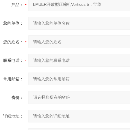
产品：
您的单位：
您的姓名：
联系电话：
常用邮箱：
省份：
详细地址：