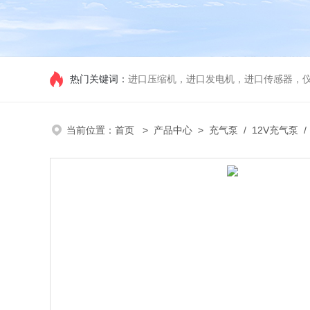
热门关键词：
进口压缩机，进口发电机，进口传感器，
当前位置：
首页
>
产品中心
>
充气泵
/
12V充气泵
/