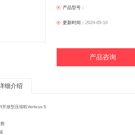
产品型号：
更新时间：
2024-09-10
产品咨询
详细介绍
R开放型压缩机Verticus 5
参数
缩