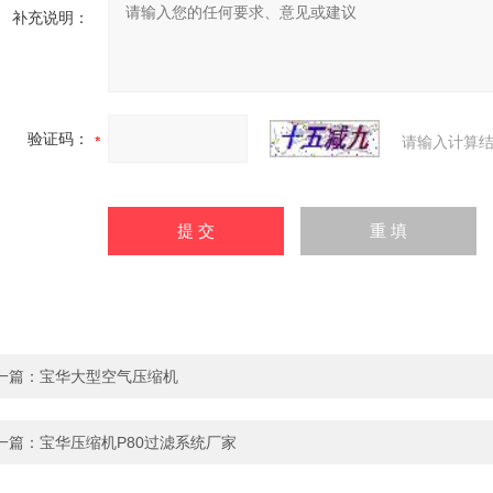
补充说明：
验证码：
请输入计算结
一篇：
宝华大型空气压缩机
一篇：
宝华压缩机P80过滤系统厂家