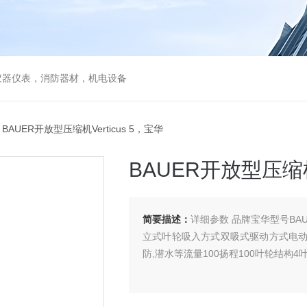
仪器仪表，消防器材，机电设备
 BAUER开放型压缩机Verticus 5，宝华
BAUER开放型压缩机V
简要描述：
详细参数 品牌宝华型号BAU
立式叶轮吸入方式双吸式驱动方式电
防,潜水等流量100扬程100叶轮结构4