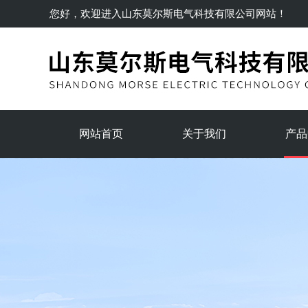
您好，欢迎进入
山东莫尔斯电气科技有限公司
网站！
网站首页
关于我们
产品