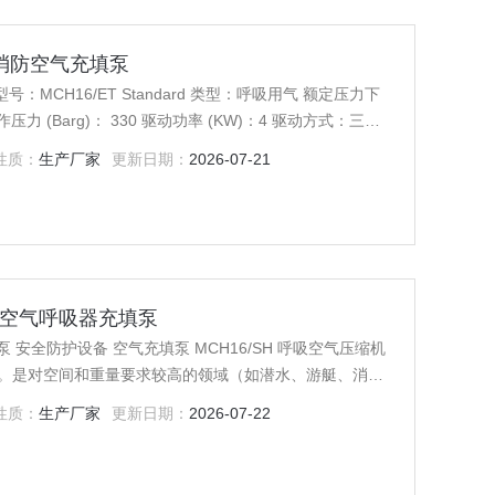
T 消防空气充填泵
性质：
生产厂家
更新日期：
2026-07-21
消防空气呼吸器充填泵
气充填泵 MCH16/SH 呼吸空气压缩机
泵。是对空间和重量要求较高的领域（如潜水、游艇、消防
、维修，MCH13/SH将为您提供长年的高质量空气。
性质：
生产厂家
更新日期：
2026-07-22