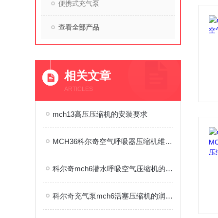
便携式充气泵
查看全部产品
相关文章
ARTICLES
mch13高压压缩机的安装要求
MCH36科尔奇空气呼吸器压缩机维修技巧
科尔奇mch6潜水呼吸空气压缩机的主要作用
科尔奇充气泵mch6活塞压缩机的润滑方式介绍