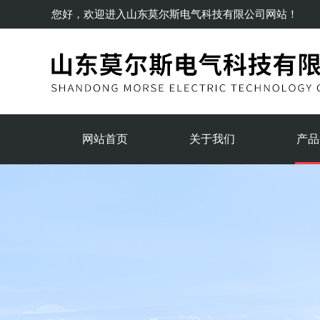
您好，欢迎进入
山东莫尔斯电气科技有限公司
网站！
网站首页
关于我们
产品