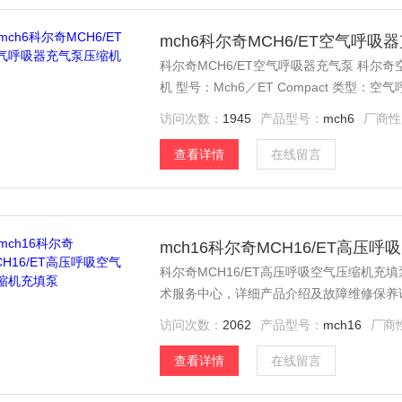
mch6科尔奇MCH6/ET空气呼
科尔奇MCH6/ET空气呼吸器充气泵 科尔奇
机 型号：Mch6／ET Comp
访问次数：
1945
产品型号：
mch6
厂商性
查看详情
在线留言
mch16科尔奇MCH16/ET高压
科尔奇MCH16/ET高压呼吸空气压缩机充填
术服务中心，详细产品介绍及故障维修保养
访问次数：
2062
产品型号：
mch16
厂商
查看详情
在线留言