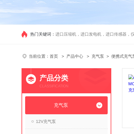
热门关键词：
进口压缩机，进口发电机，进口传感器，
当前位置：
首页
>
产品中心
>
充气泵
> 便携式充气
产品分类
CLASSIFICATION
充气泵
12V充气泵