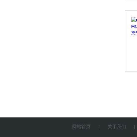
网站首页
关于我们
|