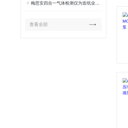
梅思安四合一气体检测仪为造纸业的安全保驾护航
查看全部