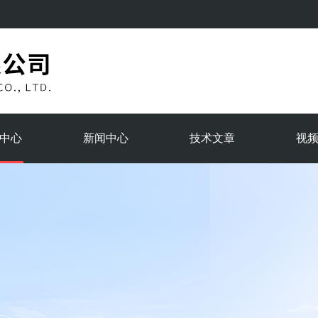
中心
新闻中心
技术文章
视