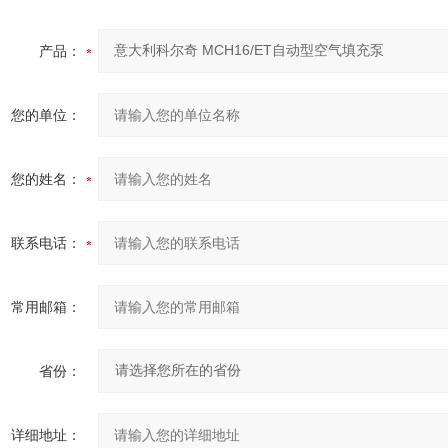
产品：
您的单位：
您的姓名：
联系电话：
常用邮箱：
省份：
详细地址：