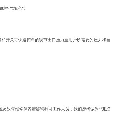
压力表和开关可快速简单的调节出口压力至用户所需要的压力和自
介绍及故障维修保养请咨询我司工作人员，我们愿竭诚为您服务