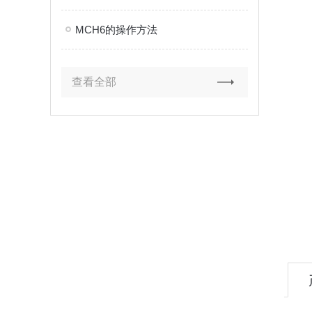
MCH6的操作方法
查看全部