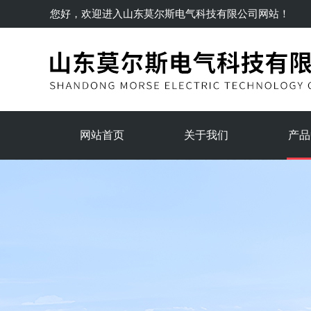
您好，欢迎进入
山东莫尔斯电气科技有限公司
网站！
网站首页
关于我们
产品