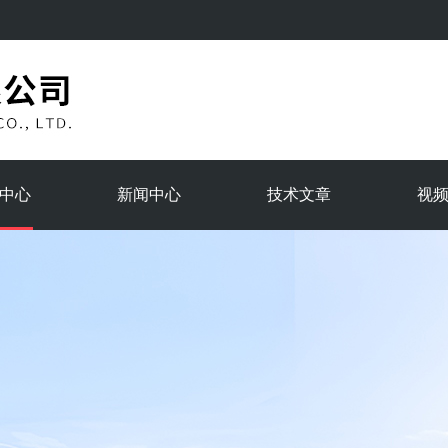
中心
新闻中心
技术文章
视