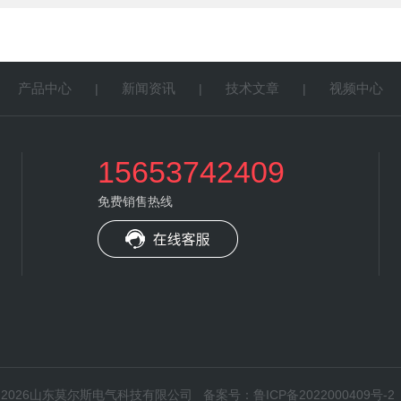
产品中心
新闻资讯
技术文章
视频中心
|
|
|
|
15653742409
免费销售热线
权所有：2026山东莫尔斯电气科技有限公司
备案号：鲁ICP备2022000409号-2