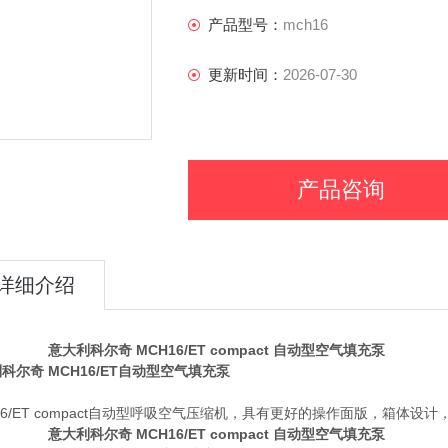
产品型号：
mch16
更新时间：
2026-07-30
产品咨询
详细介绍
科尔奇 MCH16/ET compact 自动型空气填充泵
科尔奇 MCH16/ET自动型空气填充泵
：
16/ET compact自动型呼吸空气压缩机，具有更好的操作面版，箱体
科尔奇 MCH16/ET compact 自动型空气填充泵