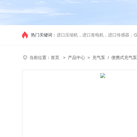
热门关键词：
进口压缩机，进口发电机，进口传感器，
当前位置：
首页
>
产品中心
>
充气泵
/
便携式充气泵