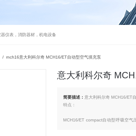
仪器仪表，消防器材，机电设备
/ mch16意大利科尔奇 MCH16/ET自动型空气填充泵
意大利科尔奇 MCH
简要描述：
意大利科尔奇 MCH16/E
特点：
MCH16/ET compact自动型
380V驱动电压，充气速度快，全自动