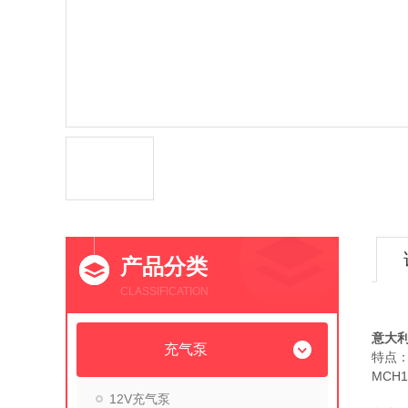
产品分类
CLASSIFICATION
意大利
意大利
充气泵
特点
MCH
意大利
12V充气泵