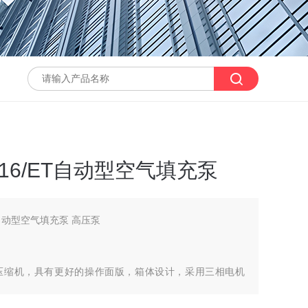
16/ET自动型空气填充泵
T自动型空气填充泵 高压泵
呼吸空气压缩机，具有更好的操作面版，箱体设计，采用三相电机
控制功能