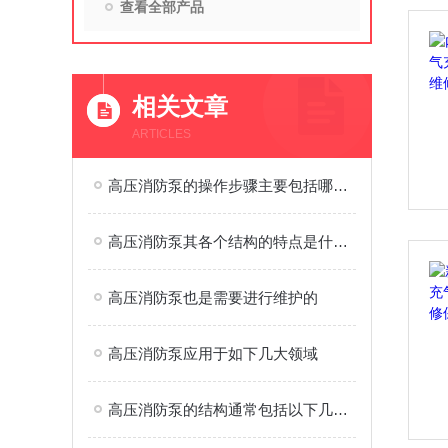
查看全部产品
相关文章
ARTICLES
高压消防泵的操作步骤主要包括哪方面呢？
高压消防泵其各个结构的特点是什么？
高压消防泵也是需要进行维护的
高压消防泵应用于如下几大领域
高压消防泵的结构通常包括以下几个主要组成部分