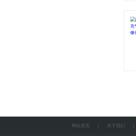
网站首页
关于我们
|