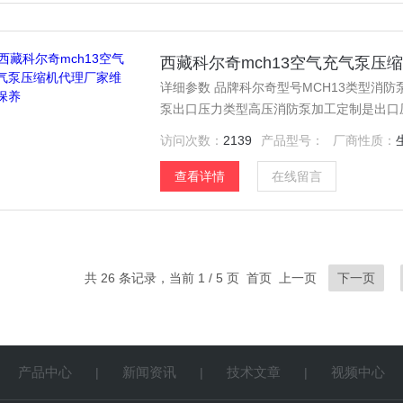
西藏科尔奇mch13空气充气泵压
详细参数 品牌科尔奇型号MCH13类型消防泵用途其他动力源形式电动机消防泵组辅助特征普通消防
泵出口压力类型高压消防泵加工定制是出口压力
叶轮直径3工作温度5-45重量89产地意大
访问次数：
2139
产品型号：
厂商性质：
查看详情
在线留言
共 26 条记录，当前 1 / 5 页 首页 上一页
下一页
产品中心
新闻资讯
技术文章
视频中心
|
|
|
|