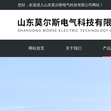
您好，欢迎进入
山东莫尔斯电气科技有限公司
网站！
网站首页
关于我们
产品