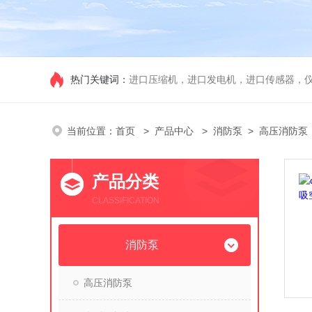
热门关键词：
进口压缩机，进口发电机，进口传感器，
当前位置：
首页
>
产品中心
>
消防泵
> 高压消防泵
产品分类
CLASSIFICATION
消防泵
高压消防泵