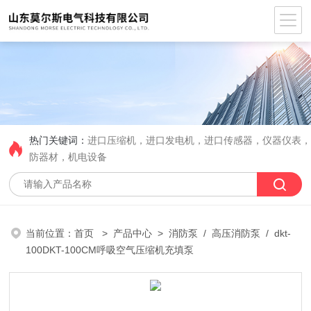
热门关键词：
进口压缩机，进口发电机，进口传感器，仪器仪表
防器材，机电设备
当前位置：
首页
>
产品中心
>
消防泵
/
高压消防泵
/ dkt-
100DKT-100CM呼吸空气压缩机充填泵