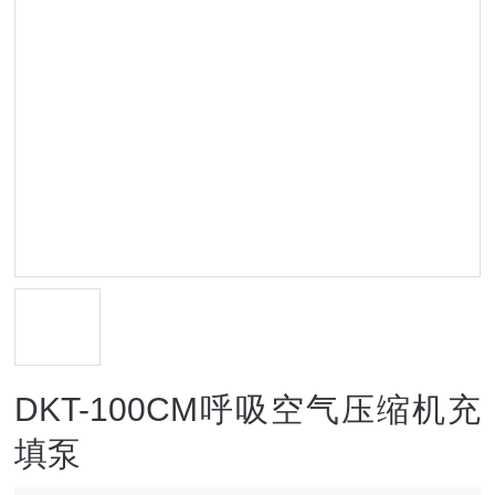
DKT-100CM呼吸空气压缩机充
填泵