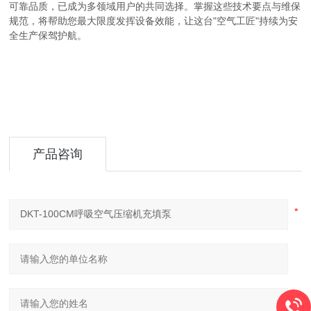
可靠品质，已成为多领域用户的共同选择。掌握这些技术要点与维保
规范，将帮助您最大限度发挥设备效能，让这台"空气工匠"持续为安
全生产保驾护航。
产品咨询