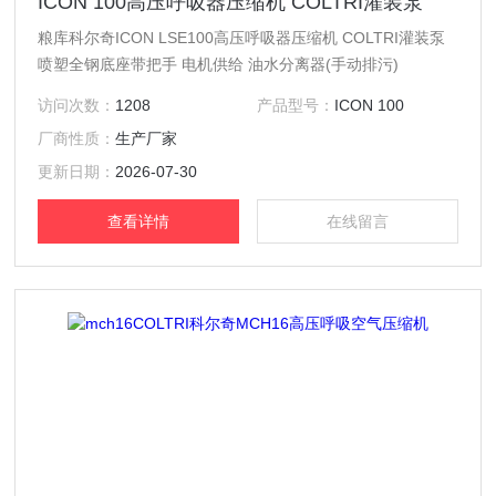
ICON 100高压呼吸器压缩机 COLTRI灌装泵
粮库科尔奇ICON LSE100高压呼吸器压缩机 COLTRI灌装泵
喷塑全钢底座带把手 电机供给 油水分离器(手动排污)
访问次数：
1208
产品型号：
ICON 100
厂商性质：
生产厂家
更新日期：
2026-07-30
查看详情
在线留言