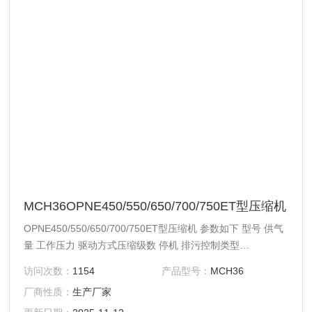
MCH36OPNE450/550/650/700/750ET型压缩机
OPNE450/550/650/700/750ET型压缩机 参数如下 型号 供气
量 工作压力 驱动方式压缩级数 停机 排污控制类型
OPEN450ET450L/MIN232/330/420BAR
访问次数：
1154
产品型号：
MCH36
厂商性质：
生产厂家