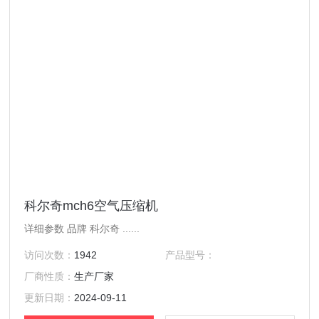
科尔奇mch6空气压缩机
详细参数 品牌 科尔奇 ......
访问次数：
1942
产品型号：
厂商性质：
生产厂家
更新日期：
2024-09-11