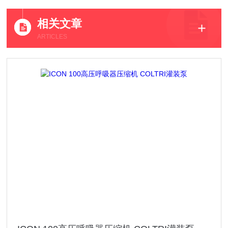
相关文章
ARTICLES