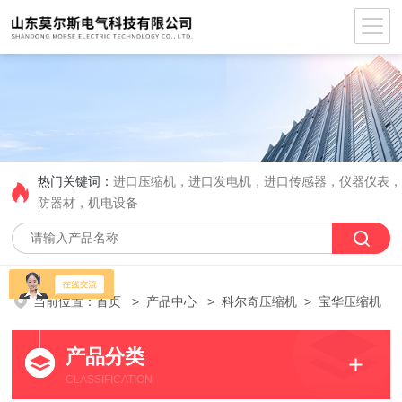
热门关键词：
进口压缩机，进口发电机，进口传感器，仪器仪表
防器材，机电设备
当前位置：
首页
>
产品中心
>
科尔奇压缩机
> 宝华压缩机
产品分类
CLASSIFICATION