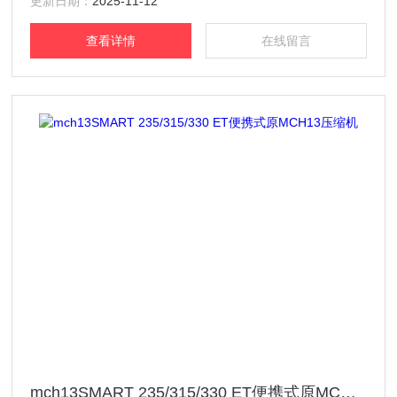
更新日期：
2025-11-12
查看详情
在线留言
mch13SMART 235/315/330 ET便携式原MCH13压缩机