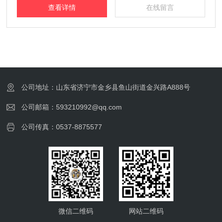
查看详情
在线留言
公司地址：山东省济宁市金乡县鱼山街道金兴路A888号
公司邮箱：593210992@qq.com
公司传真：0537-8875577
微信二维码
网站二维码