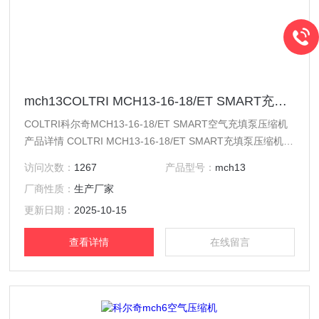
mch13COLTRI MCH13-16-18/ET SMART充填泵压缩机
COLTRI科尔奇MCH13-16-18/ET SMART空气充填泵压缩机
产品详情 COLTRI MCH13-16-18/ET SMART充填泵压缩机
简要说明:满足呼吸空气“E“标准、欧洲“EN12021“呼吸空气标
访问次数：
1267
产品型号：
mch13
准。
厂商性质：
生产厂家
更新日期：
2025-10-15
查看详情
在线留言