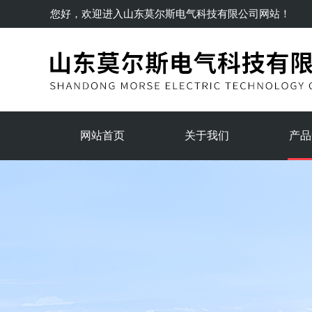
您好，欢迎进入
山东莫尔斯电气科技有限公司
网站！
网站首页
关于我们
产品