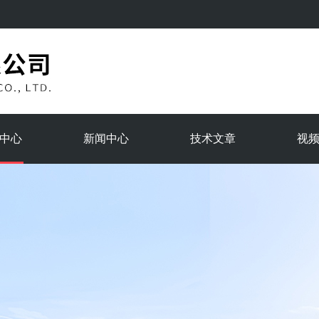
中心
新闻中心
技术文章
视