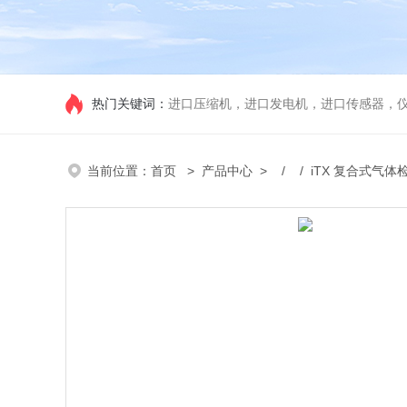
热门关键词：
进口压缩机，进口发电机，进口传感器，
当前位置：
首页
>
产品中心
> / / iTX 复合式气体