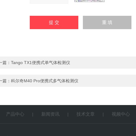
一篇：
Tango TX1便携式单气体检测仪
一篇：
科尔奇M40 Pro便携式多气体检测仪
产品中心
新闻资讯
技术文章
视频中心
|
|
|
|