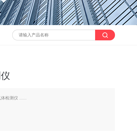
测仪
检测仪 ......