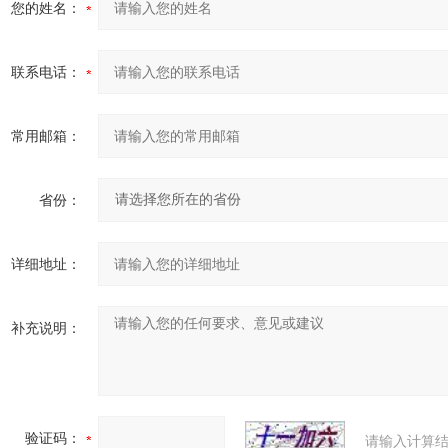
您的姓名：
联系电话：
常用邮箱：
省份：
详细地址：
补充说明：
验证码：
请输入计算结