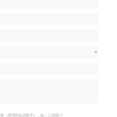
果（填写阿拉伯数字），如：三加四=7