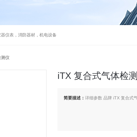
仪器仪表，消防器材，机电设备
检测仪
iTX 复合式气体检
简要描述：
详细参数 品牌 iTX 复合式气体