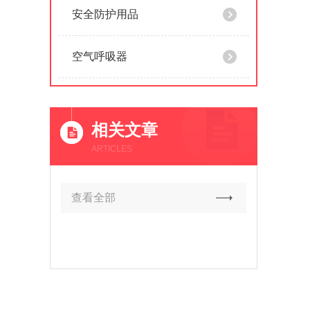
安全防护用品
空气呼吸器
相关文章
ARTICLES
查看全部