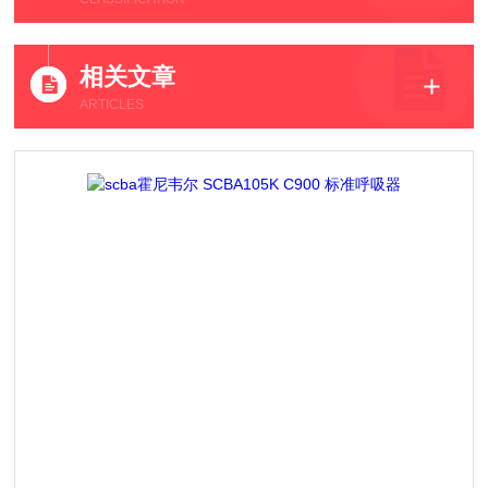
相关文章
ARTICLES