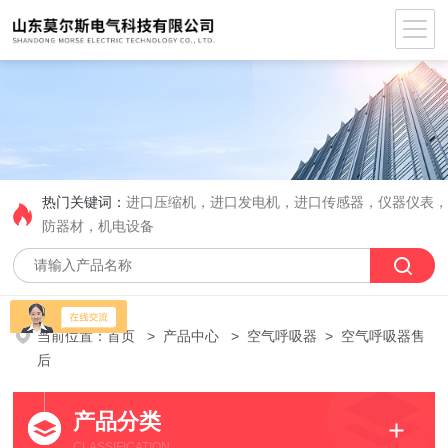
热门关键词：
进口压缩机，进口发电机，进口传感器，仪器仪表
防器材，机电设备
当前位置：
首页
>
产品中心
>
空气呼吸器
> 空气呼吸器售
后
产品分类
CLASSIFICATION