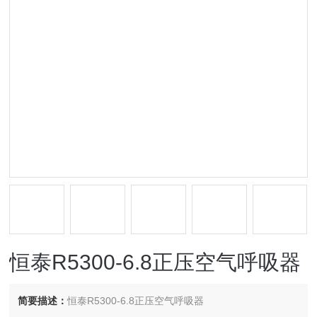
恒泰R5300-6.8正压空气呼吸器
简要描述：
恒泰R5300-6.8正压空气呼吸器