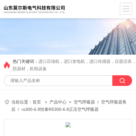
热门关键词：
进口压缩机，进口发电机，进口传感器，仪器仪表
防器材，机电设备
当前位置：
首页
>
产品中心
>
空气呼吸器
/
空气呼吸器售
后
/ rs300-6.8恒泰R5300-6.8正压空气呼吸器