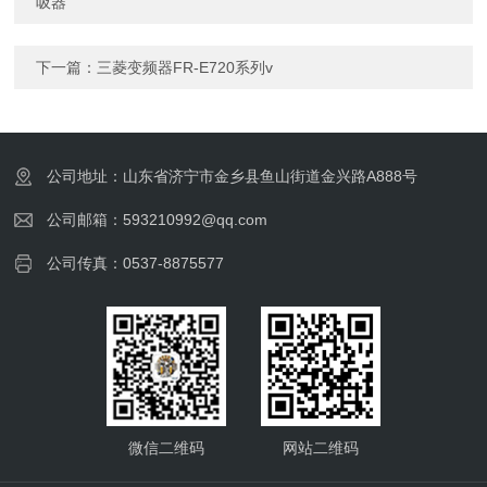
吸器
下一篇：
三菱变频器FR-E720系列v
公司地址：山东省济宁市金乡县鱼山街道金兴路A888号
公司邮箱：593210992@qq.com
公司传真：0537-8875577
微信二维码
网站二维码