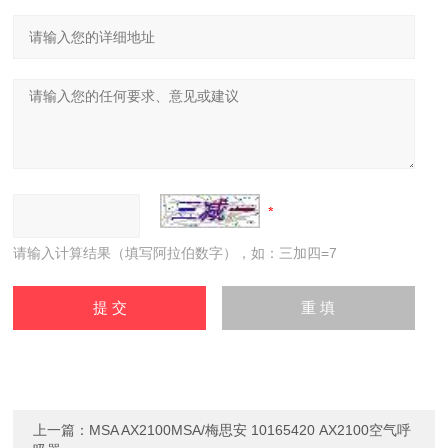
请输入计算结果（填写阿拉伯数字），如：三加四=7
上一篇：
MSA AX2100MSA/梅思安 10165420 AX2100空气呼