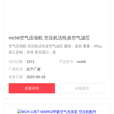
mch6空气压缩机 空压机活性炭空气滤芯
空气压缩机 空压机活性炭空气滤芯 颜色：蓝色 重量：45kg
加工定制：支持 是否进口：是
访问次数：
1571
产品型号：
mch6
厂商性质：
生产厂家
更新日期：
2025-06-18
查看详情
在线留言