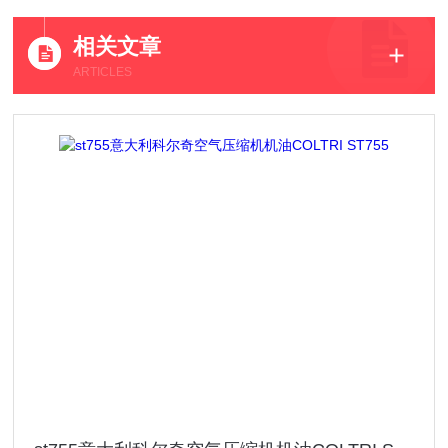
相关文章
ARTICLES