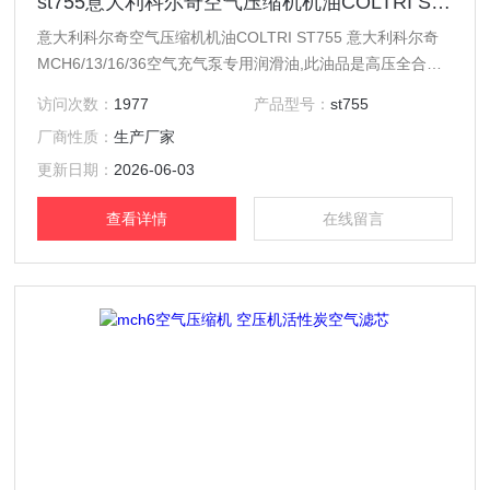
st755意大利科尔奇空气压缩机机油COLTRI ST755
意大利科尔奇空气压缩机机油COLTRI ST755 意大利科尔奇
MCH6/13/16/36空气充气泵专用润滑油,此油品是高压全合成
食品级润滑油， 能很好的润滑压缩机，不能用普通的机油，
访问次数：
1977
产品型号：
st755
这样会对人体和压缩机造成严重损坏
厂商性质：
生产厂家
更新日期：
2026-06-03
查看详情
在线留言