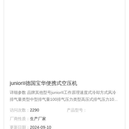
juniorII德国宝华便携式空压机
详细参数 品牌其他型号juniorII工作原理速度式冷却方式风冷
排气量类型中型排气量100排气压力类型高压式排气压力100
固定方式移动式润滑情况润滑式原动机类型电动机驱动气缸中
访问次数：
2290
产品型号：
心线与地面相对位置立式压缩次数单级作用方式单作用式缸径
厂商性质：
生产厂家
×缸数4功率3000额定转速1000气桶容积200电......
更新日期：
2024-09-10