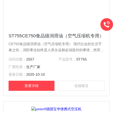
ST755CE750食品级润滑油（空气压缩机专用）
CE750食品级润滑油（空气压缩机专用） ​现代社会的生活节
奏之快，消防事业始终是人类永远都必须面对的事情，然而消
防事业的其中一个点就是救援，消防队员迅速出动赶赴现场进
访问次数：
2557
产品型号：
ST755
行扑救,在火灾现场，有毒气体弥漫，特殊环境大气中含氧量
厂商性质：
生产厂家
不足，和没有空气的场所，我们需要清洁且能够持续供气的呼
吸空气压缩机为生命提供续供气。对于在消防及水下救援前线
更新日期：
2025-10-10
的消防战士.他们在危险
查看详情
在线留言