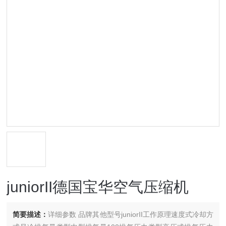
juniorII德国宝华空气压缩机
简要描述：
详细参数 品牌其他型号juniorII工作原理速度式冷却方