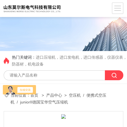
热门关键词：
进口压缩机，进口发电机，进口传感器，仪器仪表
防器材，机电设备
当前位置：
首页
>
产品中心
>
空压机
/
便携式空压
机
/ juniorII德国宝华空气压缩机