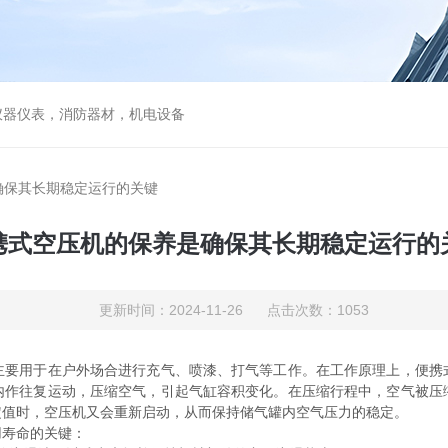
仪器仪表，消防器材，机电设备
确保其长期稳定运行的关键
携式空压机的保养是确保其长期稳定运行的
更新时间：2024-11-26 点击次数：1053
主要用于在户外场合进行充气、喷漆、打气等工作。在工作原理上，便携
内作往复运动，压缩空气，引起气缸容积变化。在压缩行程中，空气被压
定值时，空压机又会重新启动，从而保持储气罐内空气压力的稳定。
用寿命的关键：