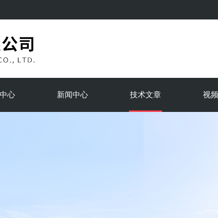
中心
新闻中心
技术文章
视