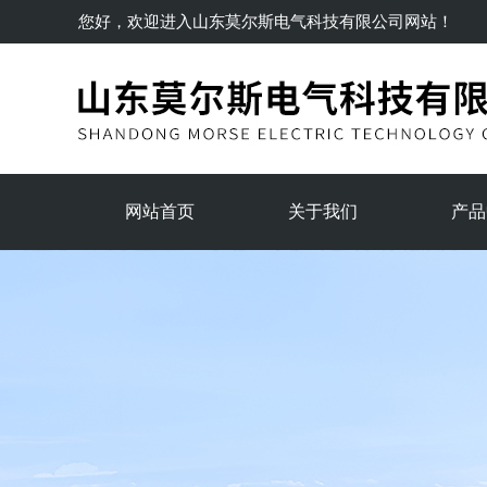
您好，欢迎进入
山东莫尔斯电气科技有限公司
网站！
网站首页
关于我们
产品