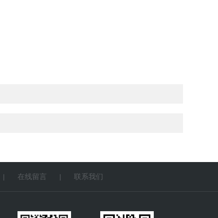
在线留言
联系我们
|
|