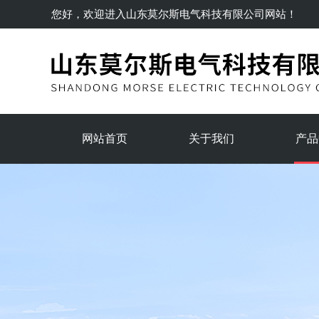
您好，欢迎进入
山东莫尔斯电气科技有限公司
网站！
网站首页
关于我们
产品