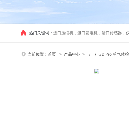
热门关键词：
进口压缩机，进口发电机，进口传感器，
当前位置：
首页
>
产品中心
> / / GB Pro 单气体