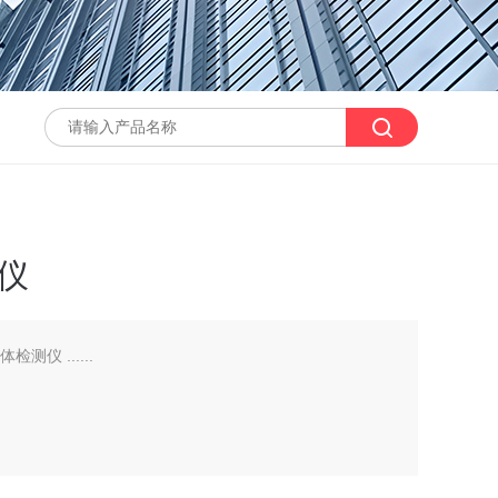
测仪
检测仪 ......