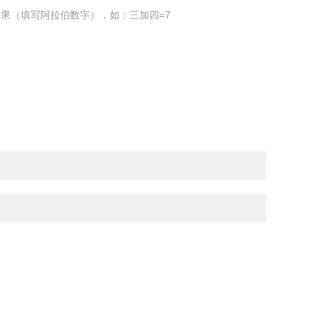
果（填写阿拉伯数字），如：三加四=7