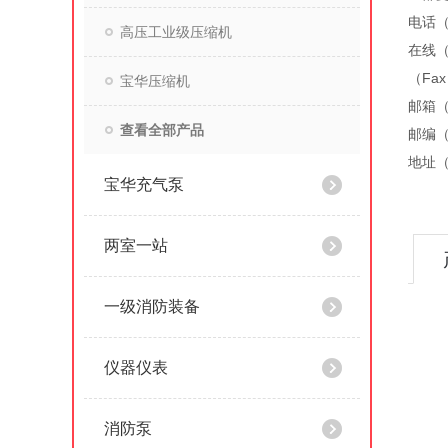
电话（
高压工业级压缩机
在线（
（Fa
宝华压缩机
邮箱（）
查看全部产品
邮编（
地址（
宝华充气泵
两室一站
一级消防装备
仪器仪表
消防泵