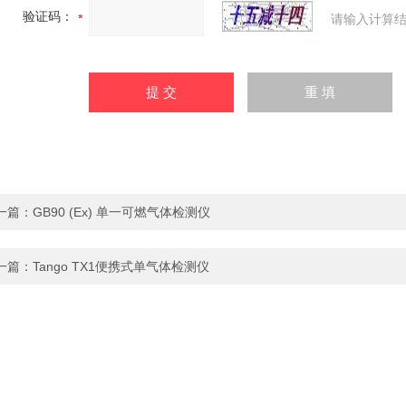
验证码：
请输入计算结
一篇：
GB90 (Ex) 单一可燃气体检测仪
一篇：
Tango TX1便携式单气体检测仪