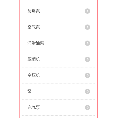
防爆泵
空气泵
润滑油泵
压缩机
空压机
泵
充气泵