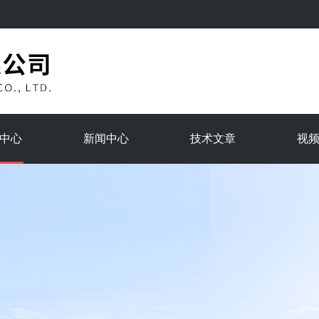
中心
新闻中心
技术文章
视