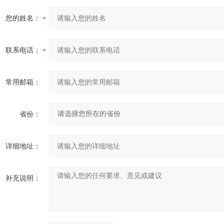
您的姓名：
联系电话：
常用邮箱：
省份：
详细地址：
补充说明：