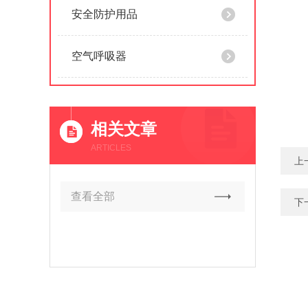
安全防护用品
空气呼吸器
相关文章
ARTICLES
上
查看全部
下