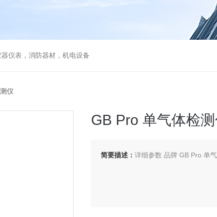
仪器仪表，消防器材，机电设备
检测仪
GB Pro 单气体检
简要描述：
详细参数 品牌 GB Pro 单气体