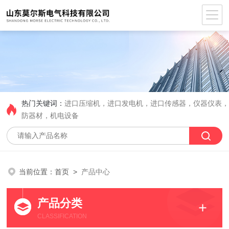
热门关键词：
进口压缩机，进口发电机，进口传感器，仪器仪表
防器材，机电设备
当前位置：
首页
>
产品中心
产品分类
CLASSIFICATION