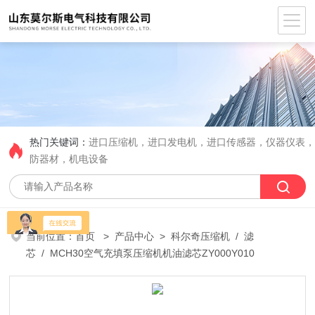
热门关键词：
进口压缩机，进口发电机，进口传感器，仪器仪表
防器材，机电设备
当前位置：
首页
>
产品中心
>
科尔奇压缩机
/
滤
芯
/ MCH30空气充填泵压缩机机油滤芯ZY000Y010