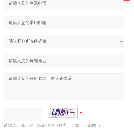
请输入计算结果（填写阿拉伯数字），如：三加四=7