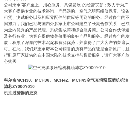
公司秉承“客户至上、用心服务、共谋发展"的经营宗旨；致力于为广
大客户提供专业的技术咨询、产品选购、空气充填泵维修保养、设备
租赁、测试服务以及相应零配件的供应等周到的服务。经过多年的不
懈努力，我们已经与国内外多家上市公司建立了长期合作关系，已成
为业内优秀的产品代理、系统集成商和综合服务商。公司合作伙伴遍
及各行各业，为客户提供物美价廉的良好产品和服务。经过多年的发
展，积累了深厚的技术沉淀和资源优势，并赢得了广大客户的普遍认
可。在此，我们郑重承诺本公司销售的所有产品保证是全新原厂，且
得到原厂家提供的在中国大陆的技术支持与售后服务，请广大客户放
心购买
科尔奇MCH30、MCH36、MCH42、MCH45
空气充填泵压缩机机油
滤芯ZY000Y010
机油过滤器的更换