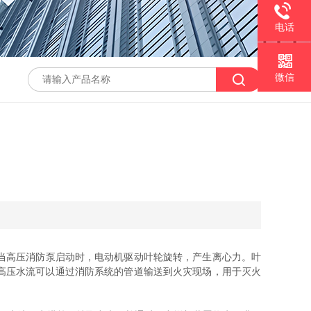
电话
微信
当高压消防泵启动时，电动机驱动叶轮旋转，产生离心力。叶
高压水流可以通过消防系统的管道输送到火灾现场，用于灭火