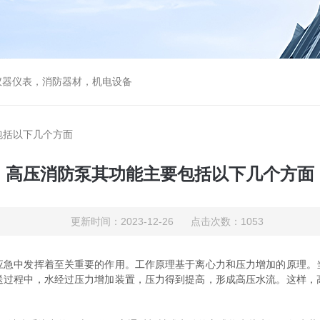
仪器仪表，消防器材，机电设备
包括以下几个方面
高压消防泵其功能主要包括以下几个方面
更新时间：2023-12-26 点击次数：1053
应急中发挥着至关重要的作用。工作原理基于离心力和压力增加的原理。
送过程中，水经过压力增加装置，压力得到提高，形成高压水流。这样，