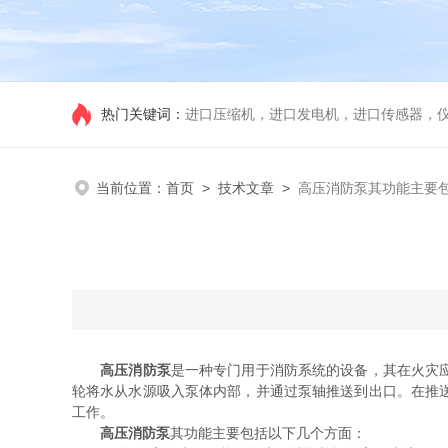
热门关键词：
进口压缩机，进口发电机，进口传感器，
当前位置：
首页
>
技术文章
>
高压消防泵其功能主要
高压消防泵
是一种专门用于消防系统的设备，其在火灾
轮将水从水源吸入泵体内部，并通过泵轴推送到出口。在推
工作。
高压消防泵
其功能主要包括以下几个方面：