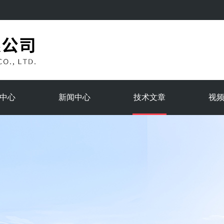
中心
新闻中心
技术文章
视