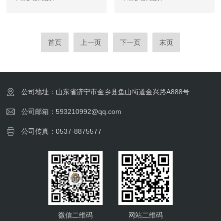
首页
上一页
下一页
末页
公司地址：山东省济宁市金乡县鱼山街道金兴路A888号
公司邮箱：593210992@qq.com
公司传真：0537-8875577
微信二维码
网站二维码