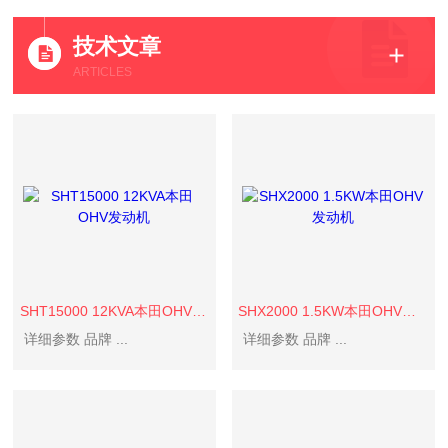
技术文章
ARTICLES
SHT15000 12KVA本田OHV发动机
SHX2000 1.5KW本田OHV发动机
详细参数 品牌 ...
详细参数 品牌 ...