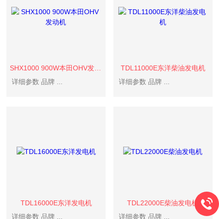
SHX1000 900W本田OHV发动机
TDL11000E东洋柴油发电机
详细参数 品牌 ...
详细参数 品牌 ...
TDL16000E东洋发电机
TDL22000E柴油发电机
详细参数 品牌 ...
详细参数 品牌 ...