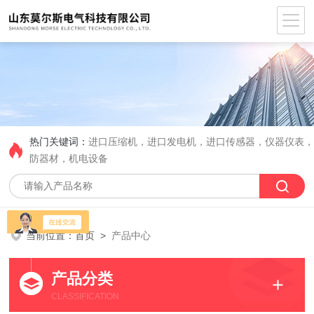
热门关键词：
进口压缩机，进口发电机，进口传感器，仪器仪表
防器材，机电设备
当前位置：
首页
>
产品中心
产品分类
CLASSIFICATION