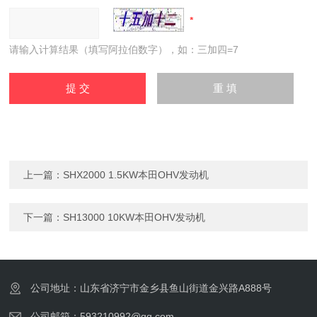
请输入计算结果（填写阿拉伯数字），如：三加四=7
上一篇：
SHX2000 1.5KW本田OHV发动机
下一篇：
SH13000 10KW本田OHV发动机
公司地址：山东省济宁市金乡县鱼山街道金兴路A888号
公司邮箱：593210992@qq.com