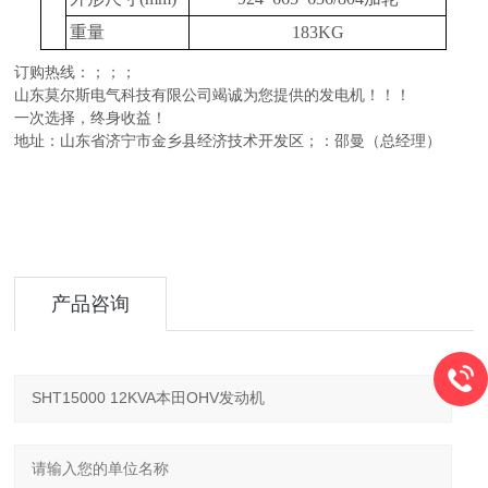
重量
183KG
订购热线：
；
；
；
山东莫尔斯电气科技有限公司
竭诚为您提供的发电机！！！
一次选择，终身收益！
地址：山东省济宁市金乡县经济技术开发区；：邵曼（总经理）
产品咨询