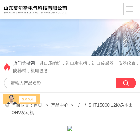
热门关键词：
进口压缩机，进口发电机，进口传感器，仪器仪表
防器材，机电设备
当前位置：
首页
>
产品中心
> / / SHT15000 12KVA本田
OHV发动机