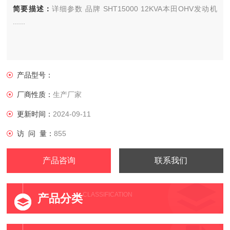
简要描述：
详细参数 品牌 SHT15000 12KVA本田OHV发动机
......
产品型号：
厂商性质：
生产厂家
更新时间：
2024-09-11
访 问 量：
855
产品咨询
联系我们
CLASSIFICATION
产品分类