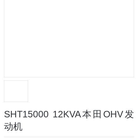
SHT15000 12KVA本田OHV发
动机