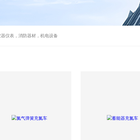
仪器仪表，消防器材，机电设备