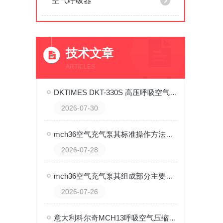
空气呼吸器
技术文章
ARTICLES
DKTIMES DKT-330S 高压呼吸空气充填泵 使用与维护全流程技术指南
2026-07-30
mch36空气充气泵其标准操作方法与流程如下
2026-07-28
mch36空气充气泵其组成部分主要可以划分为以下几个核心系统
2026-07-26
意大利科尔奇MCH13呼吸空气压缩机故障分析与规范化处理