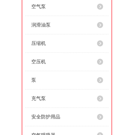
空气泵
润滑油泵
压缩机
空压机
泵
充气泵
安全防护用品