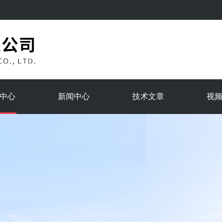
中心
新闻中心
技术文章
视