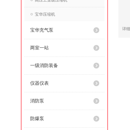
高压工业级压缩机
宝华压缩机
宝华充气泵
两室一站
一级消防装备
仪器仪表
消防泵
防爆泵