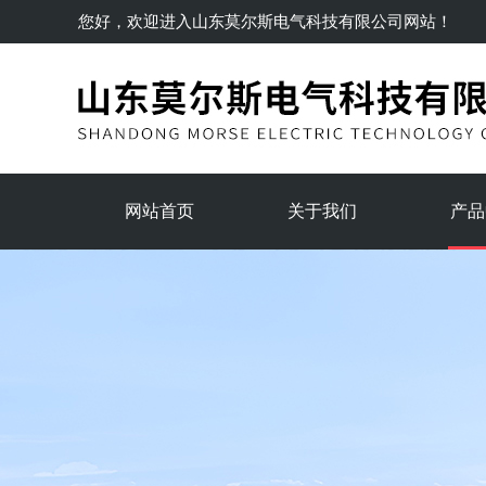
您好，欢迎进入
山东莫尔斯电气科技有限公司
网站！
网站首页
关于我们
产品