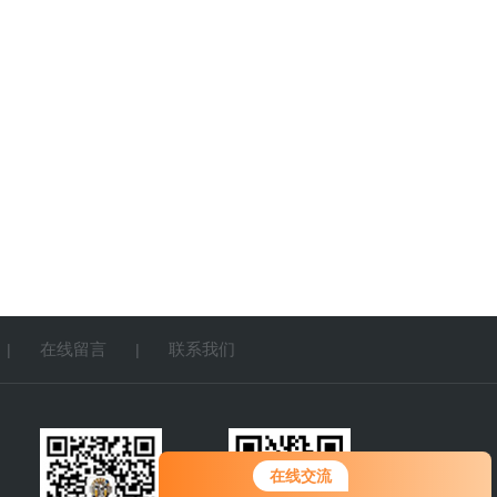
在线留言
联系我们
|
|
您好！欢迎前来咨询，很高兴为您
在线交流
服务，请问您要咨询什么问题呢？