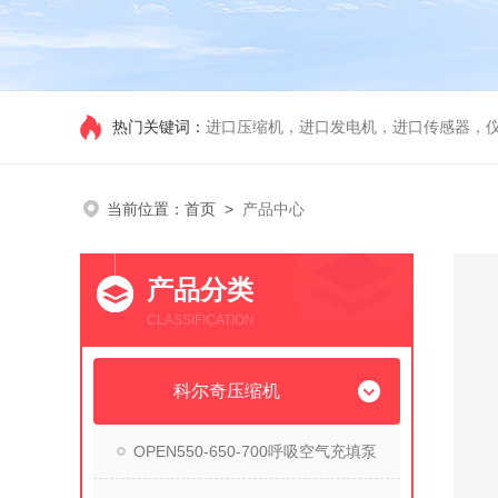
热门关键词：
进口压缩机，进口发电机，进口传感器，
当前位置：
首页
>
产品中心
产品分类
CLASSIFICATION
科尔奇压缩机
OPEN550-650-700呼吸空气充填泵