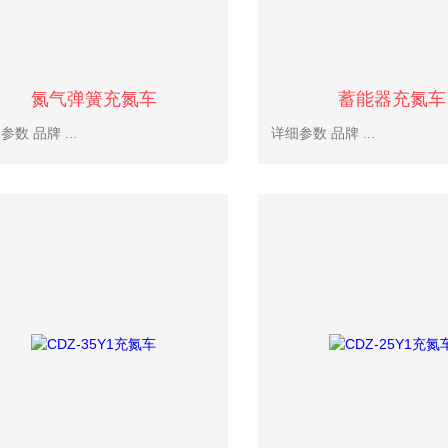
氮气弹簧充氮车
蓄能器充氮车
详细参数 品牌 ...
详细参数 品牌 ...