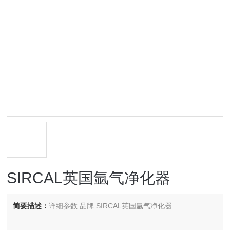
SIRCAL英国氩气净化器
简要描述：
详细参数 品牌 SIRCAL英国氩气净化器 ......