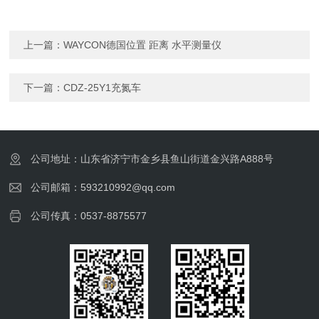
上一篇：
WAYCON德国位置 距离 水平测量仪
下一篇：
CDZ-25Y1充氮车
公司地址：山东省济宁市金乡县鱼山街道金兴路A888号
公司邮箱：593210992@qq.com
公司传真：0537-8875577