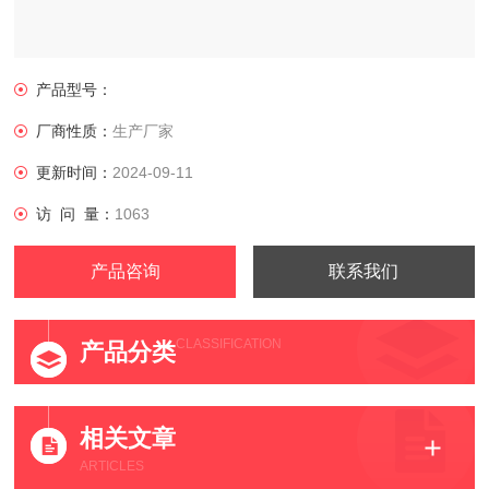
产品型号：
厂商性质：
生产厂家
更新时间：
2024-09-11
访 问 量：
1063
产品咨询
联系我们
CLASSIFICATION
产品分类
相关文章
ARTICLES