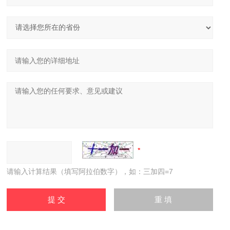
请输入计算结果（填写阿拉伯数字），如：三加四=7