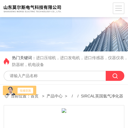
热门关键词：
进口压缩机，进口发电机，进口传感器，仪器仪表
防器材，机电设备
当前位置：
首页
>
产品中心
> / / SIRCAL英国氩气净化器