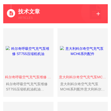
技术文章
ARTICLES
科尔奇呼吸空气充气泵维修 ST755压缩机机油
意大利科尔奇空气充气泵MCH6系列配件
科尔奇呼吸空气充气泵维修
意大利科尔奇空气充气泵
ST755压缩机机油机油
MCH6系列配件意大利科尔奇
MCH13润滑油，MCH16润滑
空气充气泵MCH6系列配件/
油科尔奇呼吸空气充气泵
呼吸器填充泵 高压呼吸器充
填泵为什么选择意大利科尔
奇空气充气泵 MCH6系列配