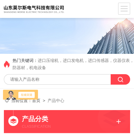
热门关键词：
进口压缩机，进口发电机，进口传感器，仪器仪表
防器材，机电设备
当前位置：
首页
>
产品中心
产品分类
CLASSIFICATION