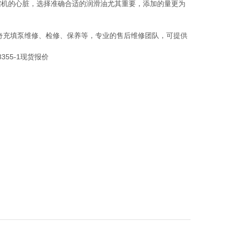
缩机的心脏，选择准确合适的润滑油尤其重要，添加的量更为
奇充填泵维修、检修、保养等，专业的售后维修团队，可提供