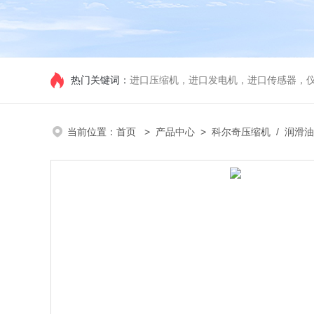
热门关键词：
进口压缩机，进口发电机，进口传感器，
当前位置：
首页
>
产品中心
>
科尔奇压缩机
/
润滑油