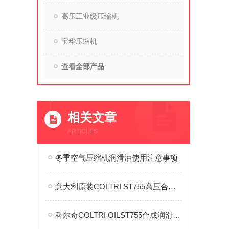
高压工业级压缩机
宝华压缩机
查看全部产品
相关文章
ARTICLES
冬季空气压缩机润滑油使用注意事项
意大利原装COLTRI ST755高压合成润滑油（食品级）
科尔奇COLTRI OILST755合成润滑油添加事项