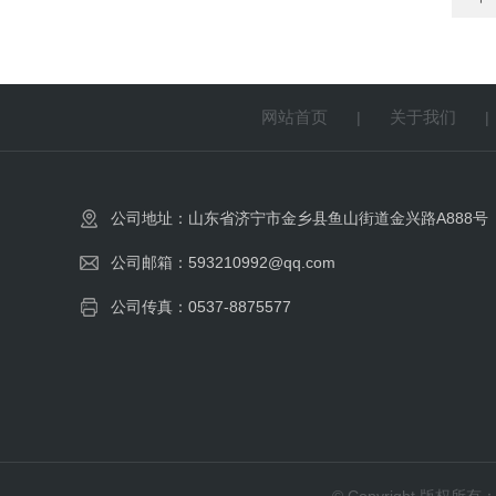
网站首页
关于我们
|
公司地址：山东省济宁市金乡县鱼山街道金兴路A888号
公司邮箱：593210992@qq.com
公司传真：0537-8875577