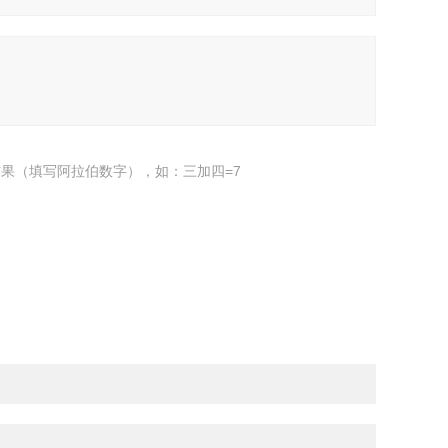
果（填写阿拉伯数字），如：三加四=7