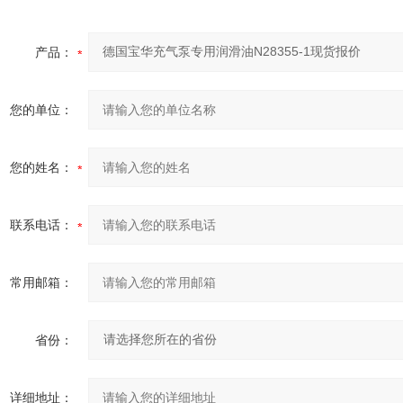
产品：
您的单位：
您的姓名：
联系电话：
常用邮箱：
省份：
详细地址：