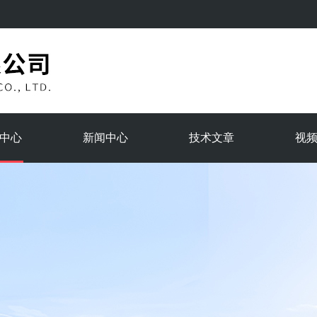
中心
新闻中心
技术文章
视