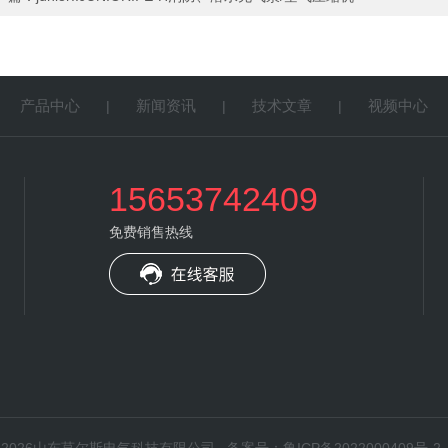
产品中心
新闻资讯
技术文章
视频中心
|
|
|
|
15653742409
免费销售热线