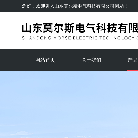
您好，欢迎进入
山东莫尔斯电气科技有限公司
网站！
网站首页
关于我们
产品