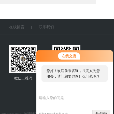
在线留言
联系我们
|
|
在线交流
您好！欢迎前来咨询，很高兴为您
服务，请问您要咨询什么问题呢？
微信二维码
网站二维码
您好，看您停留很久了，是否找到
了需求产品，您可以直接在线与我
联系！
发起咨询