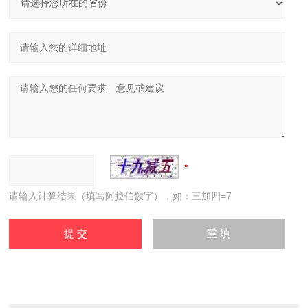
请输入计算结果（填写阿拉伯数字），如：三加四=7