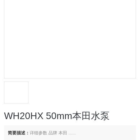
WH20HX 50mm本田水泵
简要描述：
详细参数 品牌 本田 ......