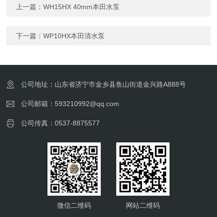
上一篇：
WH15HX 40mm本田水泵
下一篇：
WP10HX本田清水泵
公司地址：山东省济宁市金乡县鱼山街道金兴路A888号
公司邮箱：593210992@qq.com
公司传真：0537-8875577
微信二维码
网站二维码