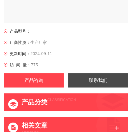
产品型号：
厂商性质：
生产厂家
更新时间：
2024-09-11
访 问 量：
775
产品咨询
联系我们
CLASSIFICATION
产品分类
相关文章