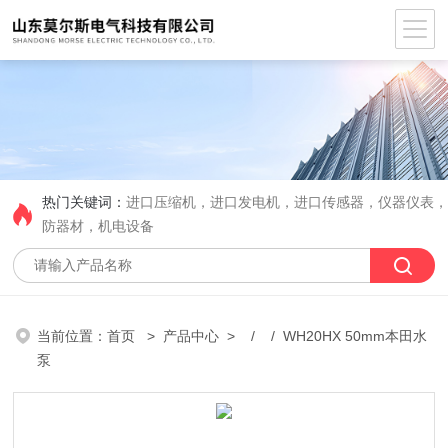
热门关键词：
进口压缩机，进口发电机，进口传感器，仪器仪表
防器材，机电设备
当前位置：
首页
>
产品中心
> / / WH20HX 50mm本田水
泵