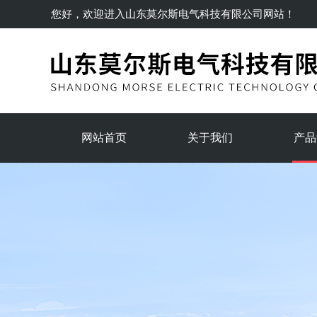
您好，欢迎进入
山东莫尔斯电气科技有限公司
网站！
网站首页
关于我们
产品