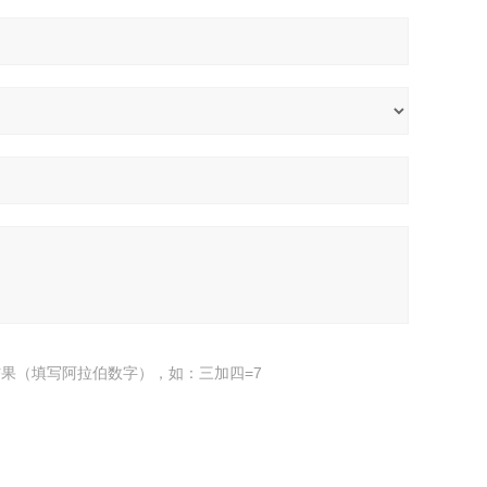
果（填写阿拉伯数字），如：三加四=7