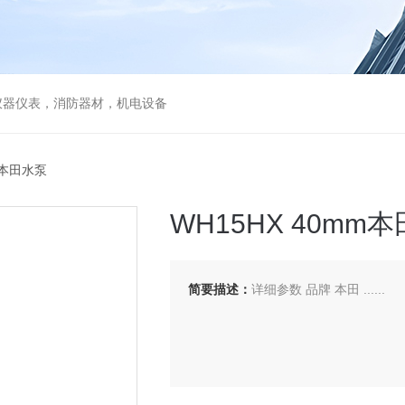
仪器仪表，消防器材，机电设备
m本田水泵
WH15HX 40mm
简要描述：
详细参数 品牌 本田 ......