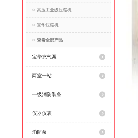
高压工业级压缩机
宝华压缩机
查看全部产品
宝华充气泵
两室一站
一级消防装备
仪器仪表
消防泵