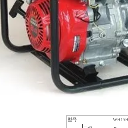
型号
WH15