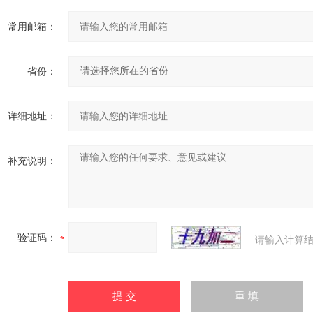
常用邮箱：
省份：
详细地址：
补充说明：
验证码：
请输入计算结