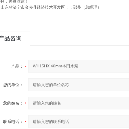
选择，终身收益！
：山东省济宁市金乡县经济技术开发区；：邵曼（总经理）
产品咨询
产品：
您的单位：
您的姓名：
联系电话：