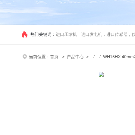
热门关键词：
进口压缩机，进口发电机，进口传感器，
当前位置：
首页
>
产品中心
> / / WH15HX 40m