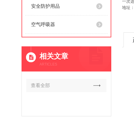
一次
安全防护用品
地址
空气呼吸器
相关文章
ARTICLES
查看全部