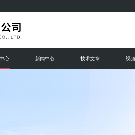
中心
新闻中心
技术文章
视