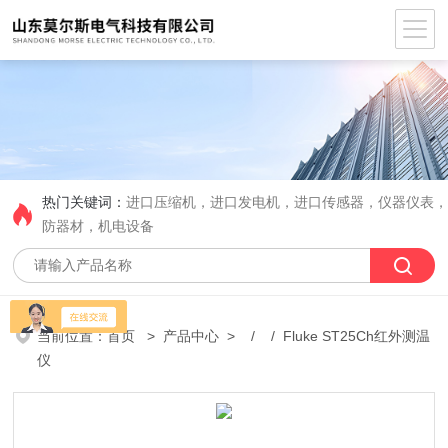
热门关键词：
进口压缩机，进口发电机，进口传感器，仪器仪表
防器材，机电设备
当前位置：
首页
>
产品中心
> / / Fluke ST25Ch红外测温
仪