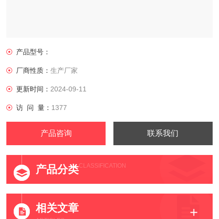
产品型号：
厂商性质：
生产厂家
更新时间：
2024-09-11
访 问 量：
1377
产品咨询
联系我们
CLASSIFICATION
产品分类
相关文章