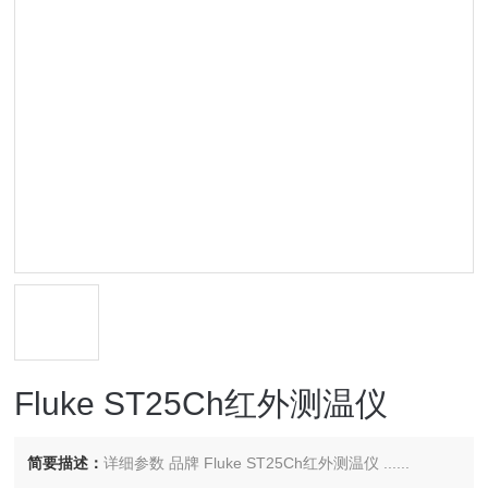
Fluke ST25Ch红外测温仪
简要描述：
详细参数 品牌 Fluke ST25Ch红外测温仪 ......