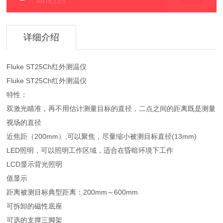
ARTICLES
详细介绍
Fluke ST25Ch红外测温仪
Fluke ST25Ch红外测温仪
特性：
双激光瞄准，再不用估计测量目标的直径，二点之间的距离既是测量
视场的直径
近焦距（200mm）,可以聚焦，尽量缩小被测目标直径(13mm)
LED照明，可以照明工作区域，适合在昏暗环境下工作
LCD显示背光照明
值显示
距离被测目标典型距离：200mm～600mm
可拆卸的磁性底座
可选的支撑三脚架