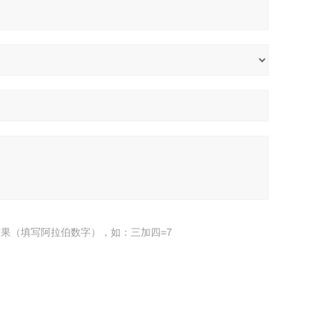
果（填写阿拉伯数字），如：三加四=7