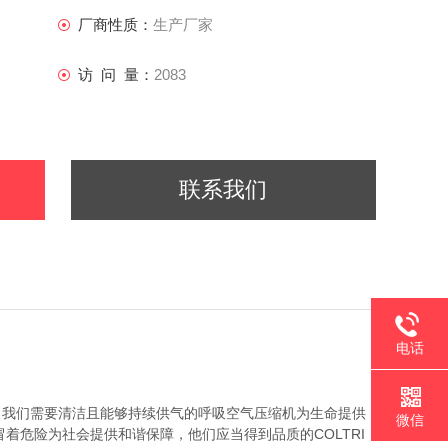
厂商性质：
生产厂家
访 问 量：
2083
联系我们
电话
，我们需要清洁且能够持续供气的呼吸空气压缩机为生命提供
微信
着危险为社会提供和谐保障，他们应当得到品质的COLTRI