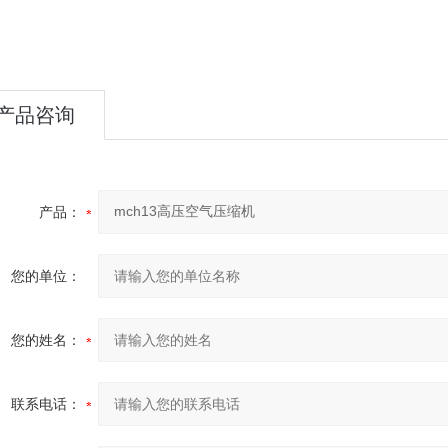
产品咨询
产品：
您的单位：
您的姓名：
联系电话：