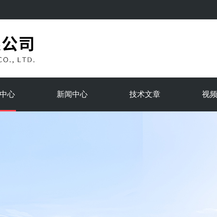
中心
新闻中心
技术文章
视