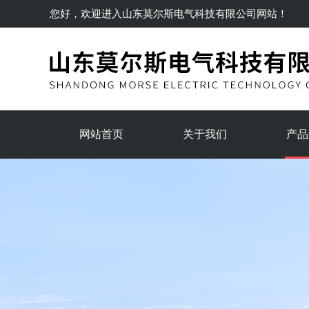
您好，欢迎进入
山东莫尔斯电气科技有限公司
网站！
网站首页
关于我们
产品