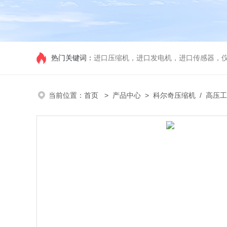
热门关键词：
进口压缩机，进口发电机，进口传感器，
当前位置：
首页
>
产品中心
>
科尔奇压缩机
/
高压工