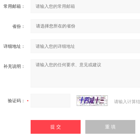
常用邮箱：
省份：
详细地址：
补充说明：
验证码：
请输入计算结