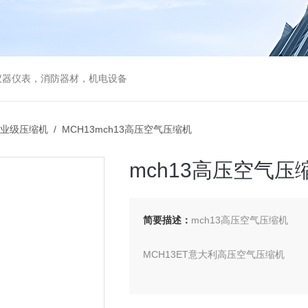
仪器仪表，消防器材，机电设备
业级压缩机
/ MCH13mch13高压空气压缩机
mch13高压空气压
简要描述：
mch13高压空气压缩机
MCH13ET意大利高压空气压缩机
MCH13ET意大利高压空气充气泵