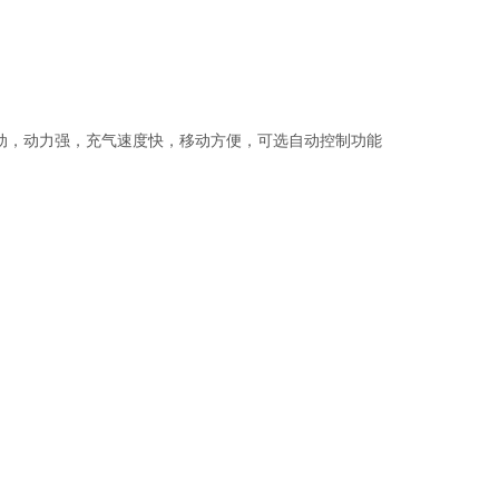
三相电机驱动，动力强，充气速度快，移动方便，可选自动控制功能