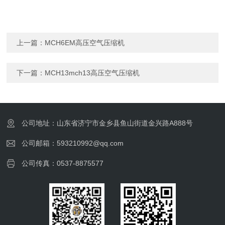
上一篇：
MCH6EM高压空气压缩机
下一篇：
MCH13mch13高压空气压缩机
公司地址：山东省济宁市金乡县鱼山街道金兴路A888号
公司邮箱：593210992@qq.com
公司传真：0537-8875577