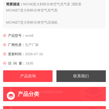
简要描述：
MCH6意大利科尔奇空气充气泵 消防泵
MCH6ET意大利科尔奇空气充气泵
MCH6ET意大利科尔奇空气压缩机
产品型号：
mch6
厂商性质：
生产厂家
更新时间：
2026-07-16
访 问 量：
1630
产品咨询
联系我们
CLASSIFICATION
产品分类