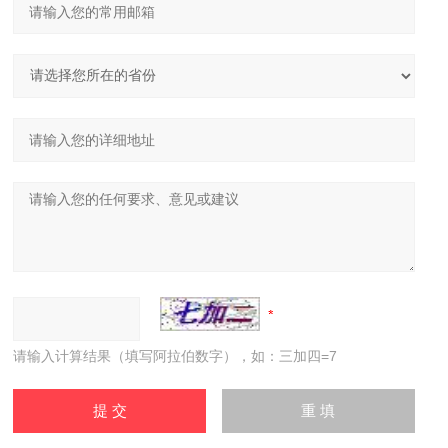
请输入计算结果（填写阿拉伯数字），如：三加四=7