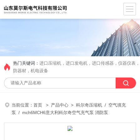
热门关键词：
进口压缩机，进口发电机，进口传感器，仪器仪表
防器材，机电设备
当前位置：
首页
>
产品中心
>
科尔奇压缩机
/
空气填充
泵
/ mch6MCH6意大利科尔奇空气充气泵 消防泵