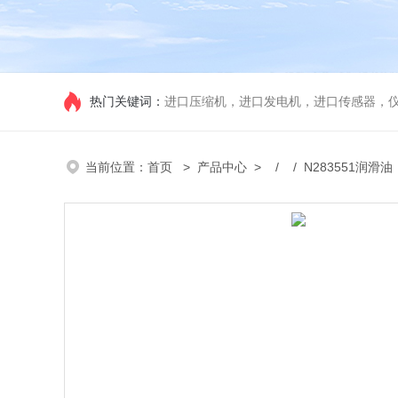
热门关键词：
进口压缩机，进口发电机，进口传感器，
当前位置：
首页
>
产品中心
> / / N283551润滑