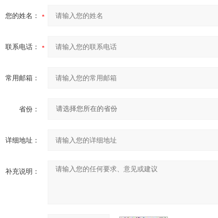
您的姓名：
联系电话：
常用邮箱：
省份：
详细地址：
补充说明：