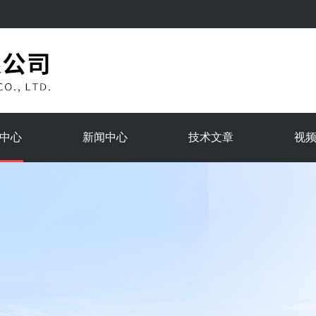
中心
新闻中心
技术文章
视