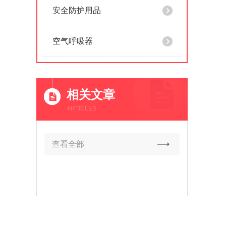
安全防护用品
空气呼吸器
相关文章
ARTICLES
查看全部