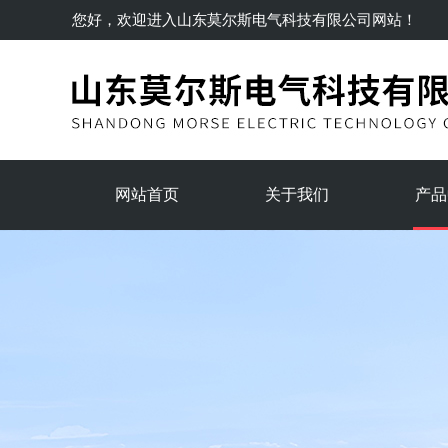
您好，欢迎进入
山东莫尔斯电气科技有限公司
网站！
网站首页
关于我们
产品