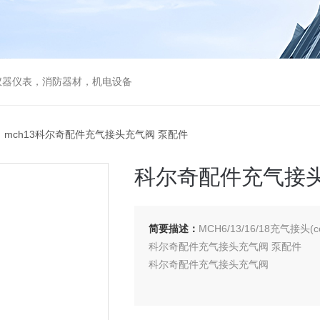
仪器仪表，消防器材，机电设备
 mch13科尔奇配件充气接头充气阀 泵配件
科尔奇配件充气接头
简要描述：
MCH6/13/16/18充气接头(c
科尔奇配件充气接头充气阀 泵配件
科尔奇配件充气接头充气阀