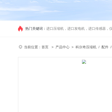
热门关键词：
进口压缩机，进口发电机，进口传感器，
当前位置：
首页
>
产品中心
>
科尔奇压缩机
/
配件
/