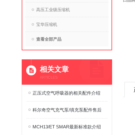
口品
高压工业级压缩机
宝华压缩机
查看全部产品
相关文章
ARTICLES
正压式空气呼吸器的相关配件介绍
科尔奇空气充气泵/填充泵配件售后
MCH13/ET SMAR最新标准款介绍