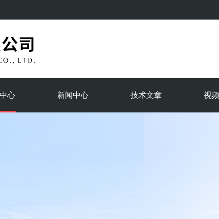
中心
新闻中心
技术文章
视