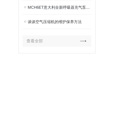
MCH6ET意大利全新呼吸器充气泵充气泵使用方法
谈谈空气压缩机的维护保养方法
查看全部