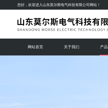
您好，欢迎进入
山东莫尔斯电气科技有限公司
网站！
网站首页
关于我们
产品