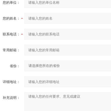
您的单位：
您的姓名：
联系电话：
常用邮箱：
省份：
详细地址：
补充说明：