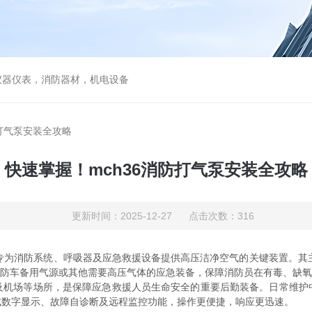
仪器仪表，消防器材，机电设备
防打气泵安装全攻略
快速掌握！mch36消防打气泵安装全攻略
更新时间：2025-12-27 点击次数：316
专为消防系统、呼吸器及应急救援设备提供高压洁净空气的关键装置。其主
、消防车备用气源或其他需要高压气体的应急装备，保障消防员在有毒、缺
场等场所，是保障应急救援人员生命安全的重要后勤装备。日常维护
成数字显示、故障自诊断及远程监控功能，操作更便捷，响应更迅速。