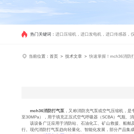
热门关键词：
进口压缩机，进口发电机，进口传感器，
当前位置：
首页
>
技术文章
>
快速掌握！mch36消
mch36消防打气泵
，又称消防充气泵或空气压缩机，是
至30MPa），用于填充正压式空气呼吸器（SCBA）气瓶
该设备广泛应用于消防站、石油化工、矿山救援、船舶及机
行。现代消防打气泵趋向轻量化、智能化发展，部分产品集