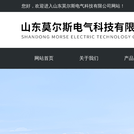
您好，欢迎进入
山东莫尔斯电气科技有限公司
网站！
网站首页
关于我们
产品