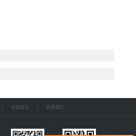
在线留言
联系我们
|
|