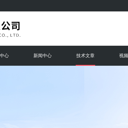
中心
新闻中心
技术文章
视