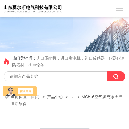
热门关键词：
进口压缩机，进口发电机，进口传感器，仪器仪表
防器材，机电设备
当前位置：
首页
>
产品中心
> / / MCH-6空气填充泵天津
售后维保