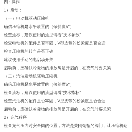
四 : 操作
1）启动：
（一）电动机驱动压缩机
确信压缩机是水平放置的（倾斜度5°）
检查油标，建议使用的油型请看“技术参数"
检查电动机的配件是否牢固，V型皮带的松紧度是否合适
检查压缩机的转向是否正确
建议使用手动的电启动开关
启动前，应确认冷凝物的排放阀是开启的，在充气时要关紧
（二）汽油发动机驱动压缩机
确信压缩机是水平放置的（倾斜度5°）
检查油标，建议使用的油型请看“技术指标"
检查汽油机的配件是否牢固，V型皮带的松紧度是否合适
启动前，应确认冷凝物的排放阀是开启的，在充气时要关紧
2）充气程序
检查充气压力时安全阀的位置，方法是关闭钢瓶的阀门，让压缩机达