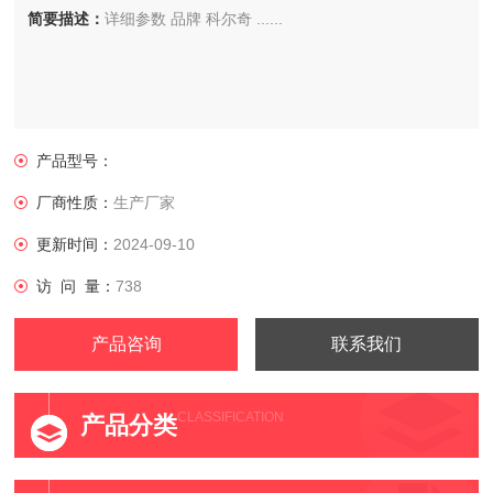
简要描述：
详细参数 品牌 科尔奇 ......
产品型号：
厂商性质：
生产厂家
更新时间：
2024-09-10
访 问 量：
738
产品咨询
联系我们
CLASSIFICATION
产品分类