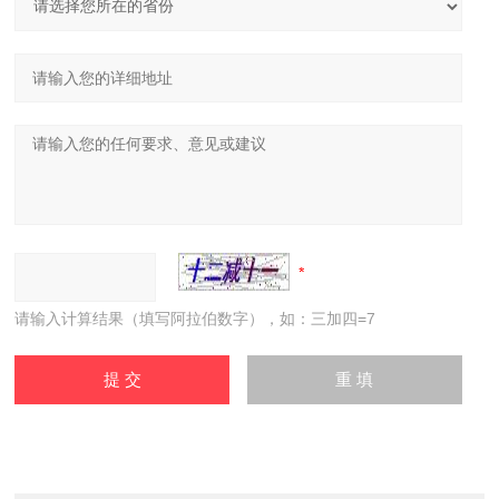
请输入计算结果（填写阿拉伯数字），如：三加四=7