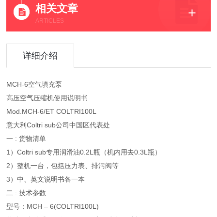
相关文章
ARTICLES
详细介绍
MCH-6空气填充泵
高压空气压缩机使用说明书
Mod.MCH-6/ET COLTRI100L
意大利Coltri sub公司中国区代表处
一 : 货物清单
1）Coltri sub专用润滑油0.2L瓶（机内用去0.3L瓶）
2）整机一台，包括压力表、排污阀等
3）中、英文说明书各一本
二 : 技术参数
型号：MCH – 6(COLTRI100L)