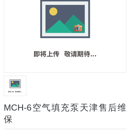
MCH-6空气填充泵天津售后维
保