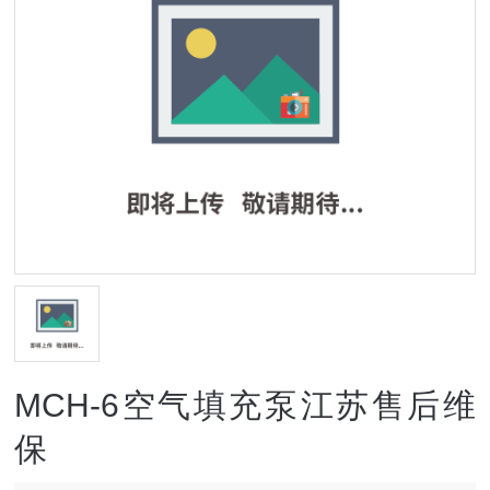
MCH-6空气填充泵江苏售后维
保