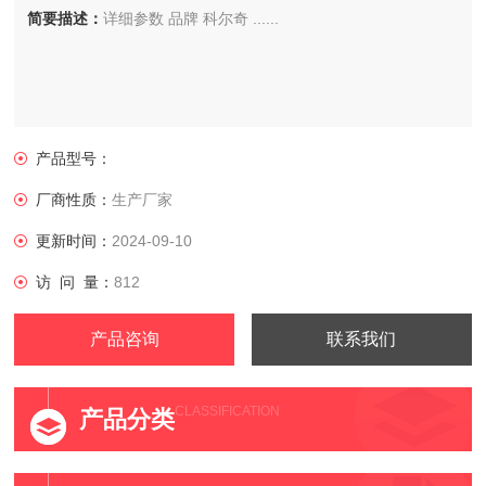
简要描述：
详细参数 品牌 科尔奇 ......
产品型号：
厂商性质：
生产厂家
更新时间：
2024-09-10
访 问 量：
812
产品咨询
联系我们
CLASSIFICATION
产品分类