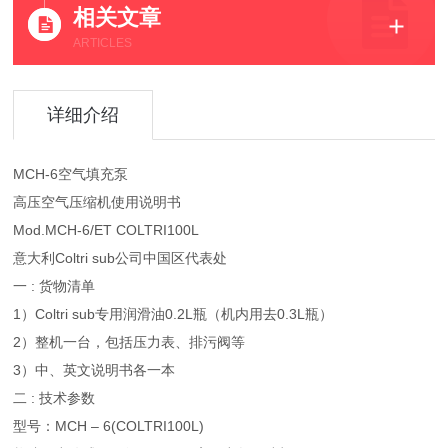
相关文章
ARTICLES
详细介绍
MCH-6空气填充泵
高压空气压缩机使用说明书
Mod.MCH-6/ET COLTRI100L
意大利Coltri sub公司中国区代表处
一 : 货物清单
1）Coltri sub专用润滑油0.2L瓶（机内用去0.3L瓶）
2）整机一台，包括压力表、排污阀等
3）中、英文说明书各一本
二 : 技术参数
型号：MCH – 6(COLTRI100L)