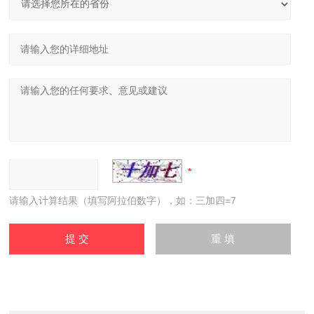
请输入计算结果（填写阿拉伯数字），如：三加四=7