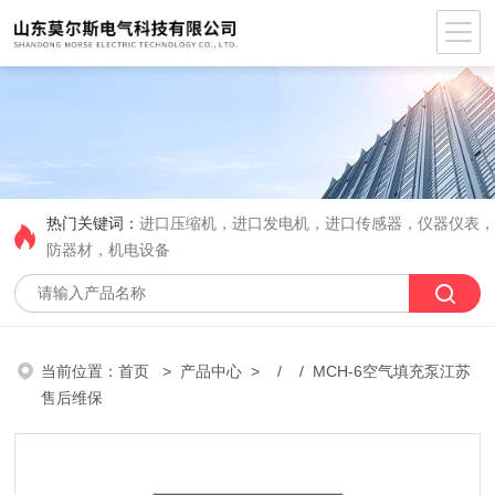
热门关键词：
进口压缩机，进口发电机，进口传感器，仪器仪表
防器材，机电设备
当前位置：
首页
>
产品中心
> / / MCH-6空气填充泵江苏
售后维保