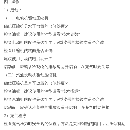
四 : 操作
1）启动：
（一）电动机驱动压缩机
确信压缩机是水平放置的（倾斜度5°）
检查油标，建议使用的油型请看“技术参数"
检查电动机的配件是否牢固，V型皮带的松紧度是否合适
检查压缩机的转向是否正确
建议使用手动的电启动开关
启动前，应确认冷凝物的排放阀是开启的，在充气时要关紧
（二）汽油发动机驱动压缩机
确信压缩机是水平放置的（倾斜度5°）
检查油标，建议使用的油型请看“技术指标"
检查汽油机的配件是否牢固，V型皮带的松紧度是否合适
启动前，应确认冷凝物的排放阀是开启的，在充气时要关紧
2）充气程序
检查充气压力时安全阀的位置，方法是关闭钢瓶的阀门，让压缩机达