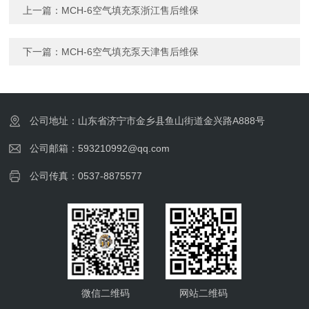
上一篇：
MCH-6空气填充泵浙江售后维保
下一篇：
MCH-6空气填充泵天津售后维保
公司地址：山东省济宁市金乡县鱼山街道金兴路A888号
公司邮箱：593210992@qq.com
公司传真：0537-8875577
微信二维码
网站二维码