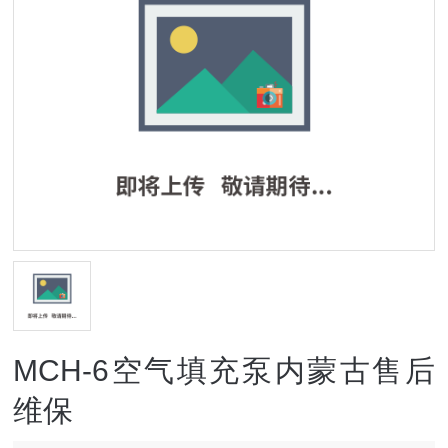
MCH-6空气填充泵内蒙古售后
维保