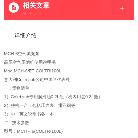
相关文章
ARTICLES
详细介绍
MCH-6空气填充泵
高压空气压缩机使用说明书
Mod.MCH-6/ET COLTRI100L
意大利Coltri sub公司中国区代表处
一 : 货物清单
1）Coltri sub专用润滑油0.2L瓶（机内用去0.3L瓶）
2）整机一台，包括压力表、排污阀等
3）中、英文说明书各一本
二 : 技术参数
型号：MCH – 6(COLTRI100L)