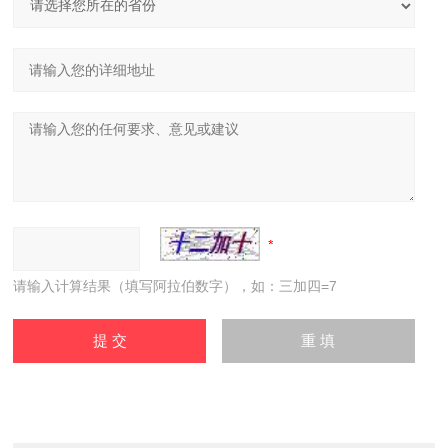
请输入计算结果（填写阿拉伯数字），如：三加四=7