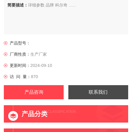
简要描述：
详细参数 品牌 科尔奇 ......
产品型号：
厂商性质：
生产厂家
更新时间：
2024-09-10
访 问 量：
870
产品咨询
联系我们
CLASSIFICATION
产品分类