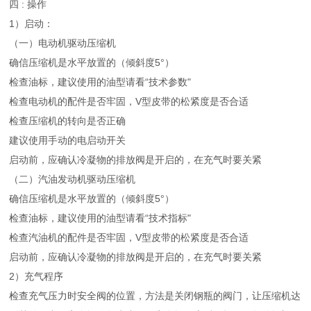
四 : 操作
1）启动：
（一）电动机驱动压缩机
确信压缩机是水平放置的（倾斜度5°）
检查油标，建议使用的油型请看“技术参数"
检查电动机的配件是否牢固，V型皮带的松紧度是否合适
检查压缩机的转向是否正确
建议使用手动的电启动开关
启动前，应确认冷凝物的排放阀是开启的，在充气时要关紧
（二）汽油发动机驱动压缩机
确信压缩机是水平放置的（倾斜度5°）
检查油标，建议使用的油型请看“技术指标"
检查汽油机的配件是否牢固，V型皮带的松紧度是否合适
启动前，应确认冷凝物的排放阀是开启的，在充气时要关紧
2）充气程序
检查充气压力时安全阀的位置，方法是关闭钢瓶的阀门，让压缩机达