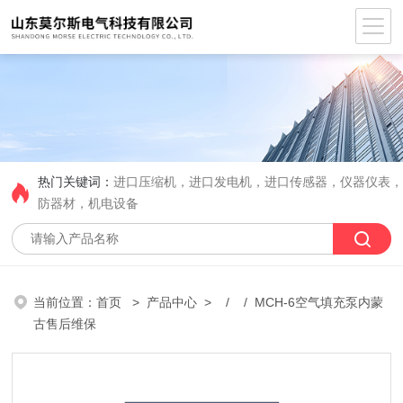
热门关键词：
进口压缩机，进口发电机，进口传感器，仪器仪表
防器材，机电设备
当前位置：
首页
>
产品中心
> / / MCH-6空气填充泵内蒙
古售后维保