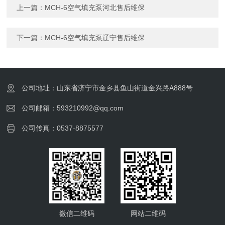
上一篇：
MCH-6空气填充泵河北售后维保
下一篇：
MCH-6空气填充泵辽宁售后维保
公司地址：山东省济宁市金乡县鱼山街道金兴路A888号
公司邮箱：593210992@qq.com
公司传真：0537-8875577
微信二维码
网站二维码