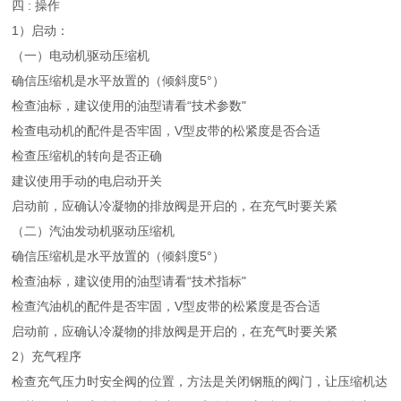
四 : 操作
1）启动：
（一）电动机驱动压缩机
确信压缩机是水平放置的（倾斜度5°）
检查油标，建议使用的油型请看“技术参数"
检查电动机的配件是否牢固，V型皮带的松紧度是否合适
检查压缩机的转向是否正确
建议使用手动的电启动开关
启动前，应确认冷凝物的排放阀是开启的，在充气时要关紧
（二）汽油发动机驱动压缩机
确信压缩机是水平放置的（倾斜度5°）
检查油标，建议使用的油型请看“技术指标"
检查汽油机的配件是否牢固，V型皮带的松紧度是否合适
启动前，应确认冷凝物的排放阀是开启的，在充气时要关紧
2）充气程序
检查充气压力时安全阀的位置，方法是关闭钢瓶的阀门，让压缩机达