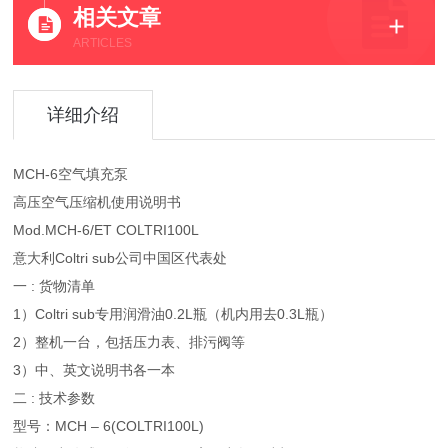
相关文章
ARTICLES
详细介绍
MCH-6空气填充泵
高压空气压缩机使用说明书
Mod.MCH-6/ET COLTRI100L
意大利Coltri sub公司中国区代表处
一 : 货物清单
1）Coltri sub专用润滑油0.2L瓶（机内用去0.3L瓶）
2）整机一台，包括压力表、排污阀等
3）中、英文说明书各一本
二 : 技术参数
型号：MCH – 6(COLTRI100L)