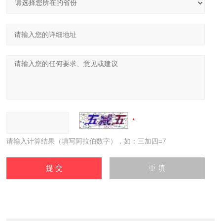
请输入计算结果（填写阿拉伯数字），如：三加四=7