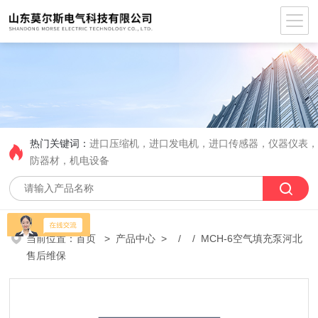
热门关键词：
进口压缩机，进口发电机，进口传感器，仪器仪表
防器材，机电设备
当前位置：
首页
>
产品中心
> / / MCH-6空气填充泵河北
售后维保