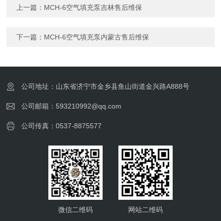
上一篇：
MCH-6空气填充泵吉林售后维保
下一篇：
MCH-6空气填充泵内蒙古售后维保
公司地址：山东省济宁市金乡县鱼山街道金兴路A888号
公司邮箱：593210992@qq.com
公司传真：0537-8875577
微信二维码
网站二维码