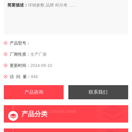
简要描述：
详细参数 品牌 科尔奇 ......
产品型号：
厂商性质：
生产厂家
更新时间：
2024-09-10
访 问 量：
846
产品咨询
联系我们
CLASSIFICATION
产品分类