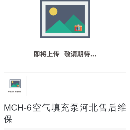
MCH-6空气填充泵河北售后维
保