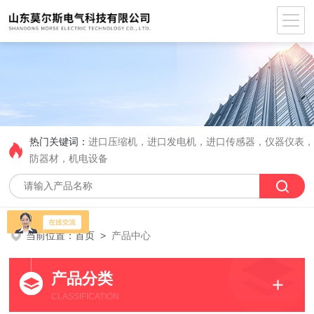
热门关键词：
进口压缩机，进口发电机，进口传感器，仪器仪表
防器材，机电设备
当前位置：
首页
>
产品中心
产品分类
CLASSIFICATION