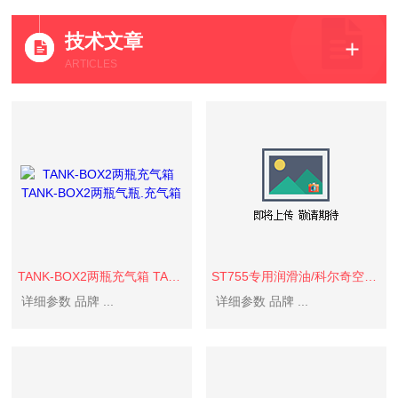
技术文章
ARTICLES
TANK-BOX2两瓶充气箱 TANK-BOX2两瓶气瓶.充气箱
ST755专用润滑油/科尔奇空气压缩机专用机油
详细参数 品牌 ...
详细参数 品牌 ...