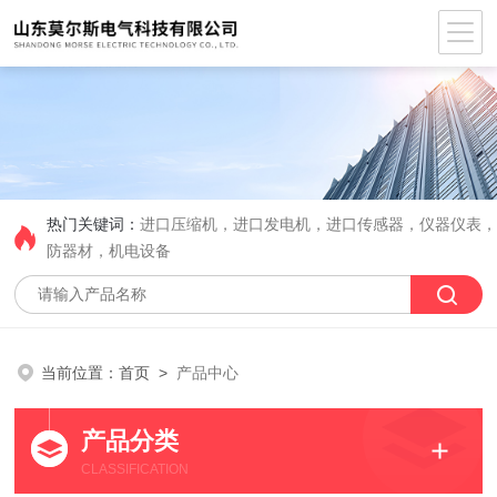
热门关键词：
进口压缩机，进口发电机，进口传感器，仪器仪表
防器材，机电设备
当前位置：
首页
>
产品中心
产品分类
CLASSIFICATION