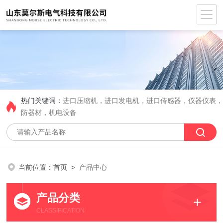
热门关键词：
进口压缩机，进口发电机，进口传感器，仪器仪表
防器材，机电设备
当前位置：
首页
>
产品中心
产品分类
CLASSIFICATION