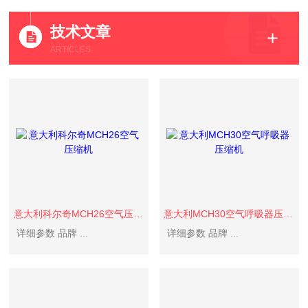
技术文章
ARTICLES
意大利科尔奇MCH26空气压缩机
意大利MCH30空气呼吸器压缩机
详细参数 品牌 ...
详细参数 品牌 ...