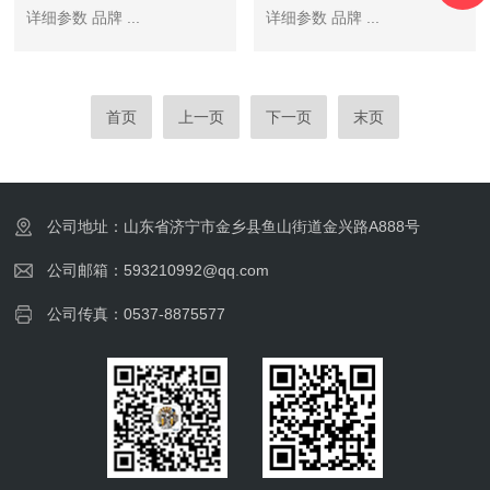
详细参数 品牌 ...
详细参数 品牌 ...
首页
上一页
下一页
末页
公司地址：山东省济宁市金乡县鱼山街道金兴路A888号
公司邮箱：593210992@qq.com
公司传真：0537-8875577