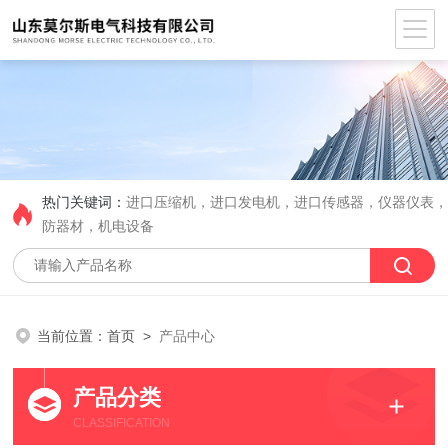
热门关键词：
进口压缩机，进口发电机，进口传感器，仪器仪表
防器材，机电设备
当前位置：
首页
>
产品中心
产品分类
CLASSIFICATION