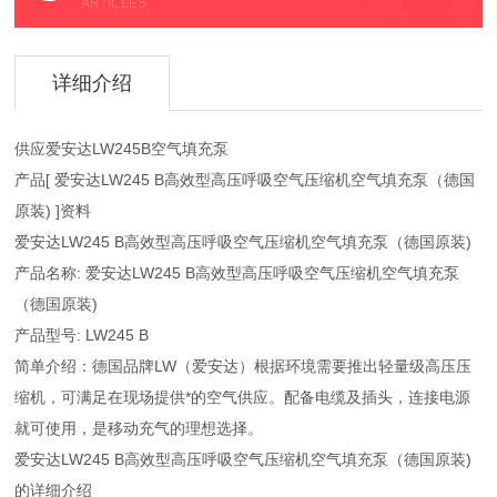
ARTICLES
详细介绍
供应爱安达LW245B空气填充泵
产品[ 爱安达LW245 B高效型高压呼吸空气压缩机空气填充泵（德国
原装) ]资料
爱安达LW245 B高效型高压呼吸空气压缩机空气填充泵（德国原装)
产品名称: 爱安达LW245 B高效型高压呼吸空气压缩机空气填充泵
（德国原装)
产品型号: LW245 B
简单介绍：德国品牌LW（爱安达）根据环境需要推出轻量级高压压
缩机，可满足在现场提供*的空气供应。配备电缆及插头，连接电源
就可使用，是移动充气的理想选择。
爱安达LW245 B高效型高压呼吸空气压缩机空气填充泵（德国原装)
的详细介绍