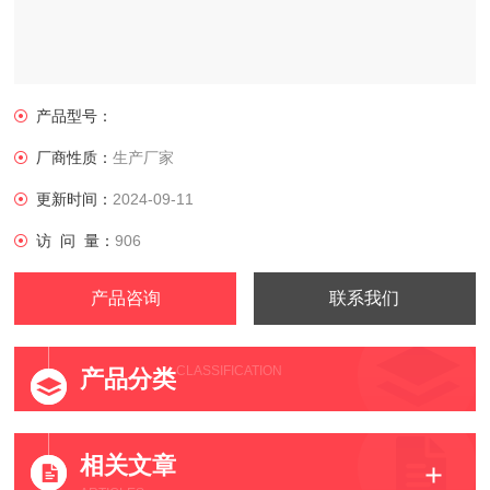
产品型号：
厂商性质：
生产厂家
更新时间：
2024-09-11
访 问 量：
906
产品咨询
联系我们
CLASSIFICATION
产品分类
相关文章