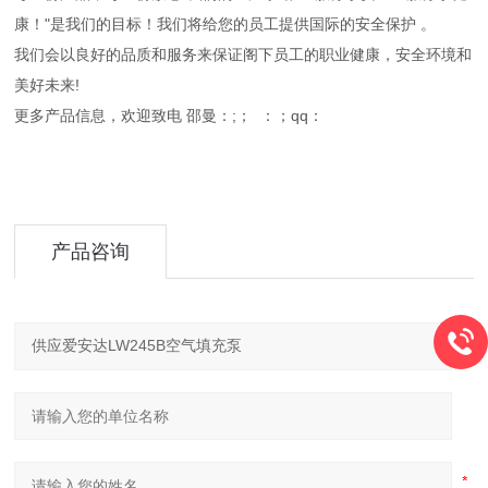
康！"是我们的目标！我们将给您的员工提供国际的安全保护 。
我们会以良好的品质和服务来保证阁下员工的职业健康，安全环境和
美好未来!
更多产品信息，欢迎致电 邵曼：;； ：；qq：
产品咨询