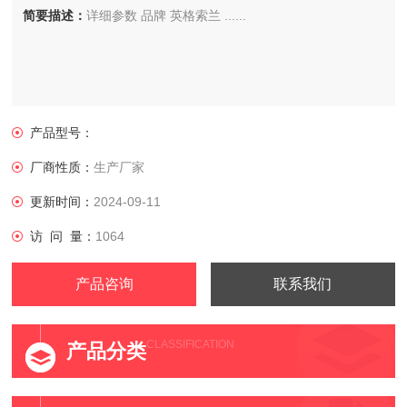
简要描述：
详细参数 品牌 英格索兰 ......
产品型号：
厂商性质：
生产厂家
更新时间：
2024-09-11
访 问 量：
1064
产品咨询
联系我们
CLASSIFICATION
产品分类