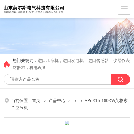
热门关键词：
进口压缩机，进口发电机，进口传感器，仪器仪表
防器材，机电设备
当前位置：
首页
>
产品中心
> / / VPeX15-160KW英格索
兰空压机