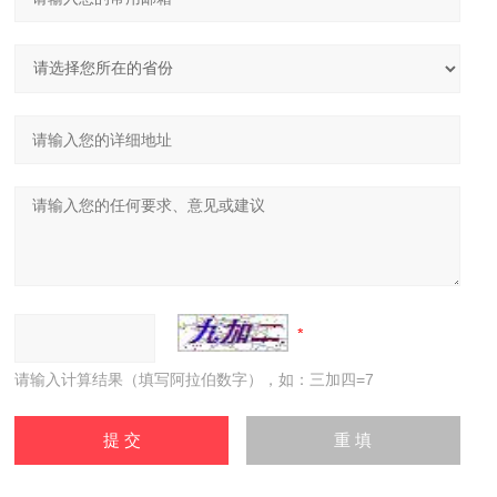
请输入计算结果（填写阿拉伯数字），如：三加四=7