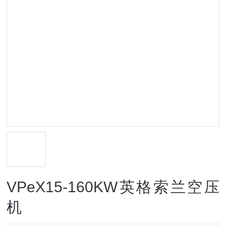
VPeX15-160KW英格索兰空压
机