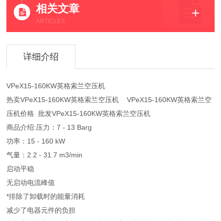
相关文章
ARTICLES
详细介绍
VPeX15-160KW英格索兰空压机
热卖VPeX15-160KW英格索兰空压机 VPeX15-160KW英格索兰空
压机价格 批发VPeX15-160KW英格索兰空压机
商品介绍:压力：7 - 13 Barg
功率：15 - 160 kW
气量：2.2 - 31.7 m3/min
启动平稳
无启动电流峰值
*排除了卸载时的能量消耗
减少了电器元件的负担