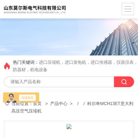
热门关键词：
进口压缩机，进口发电机，进口传感器，仪器仪表
防器材，机电设备
当前位置：
首页
>
产品中心
> / / 科尔奇MCH13ET意大利
高压空气压缩机