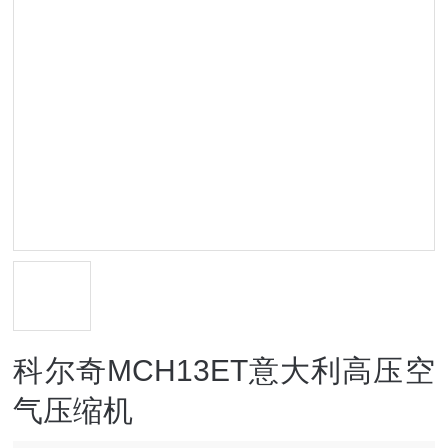
科尔奇MCH13ET意大利高压空
气压缩机