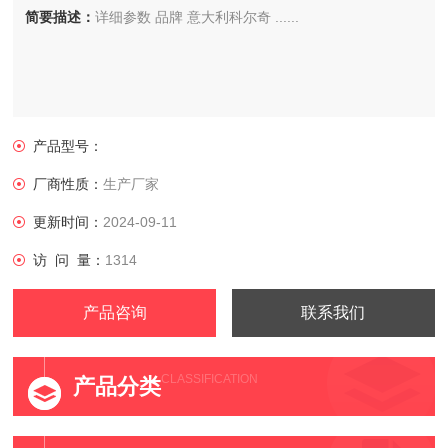
简要描述：
详细参数 品牌 意大利科尔奇 ......
产品型号：
厂商性质：
生产厂家
更新时间：
2024-09-11
访 问 量：
1314
产品咨询
联系我们
CLASSIFICATION
产品分类