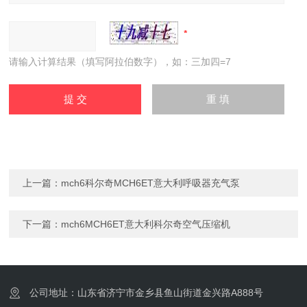
请输入计算结果（填写阿拉伯数字），如：三加四=7
上一篇：
mch6科尔奇MCH6ET意大利呼吸器充气泵
下一篇：
mch6MCH6ET意大利科尔奇空气压缩机
公司地址：山东省济宁市金乡县鱼山街道金兴路A888号