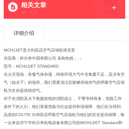
相关文章
ARTICLES
详细介绍
MCH13ET意大利高压空气压缩机填充泵
供应商：科尔奇中国有限公司 采购热线：;；
型号：MCH13/ET STANDARD
在火灾现场，有毒气体弥漫，特殊环境大气中含氧量不足，及没有空
气（如水下）的场所，我们需要清洁且能够持续供气的呼吸空气压缩
机为生命提供续供气。
对于在消防及水下救援前线的消防战士，.干警等特殊条，危险工作
条件下的人们，他们冒着危险为社会提供和谐保障，他们应当得到.
品质的COLTRI SUB高压呼吸空气压缩机为他们的安全提供保障，每
一台来自济宁市科尔奇机电设备有限公司的MCH13/ET Standard和