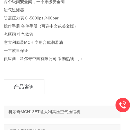
两个级间安全阀，一个末级安全阀
进气过滤器
防震压力表 0~5800psi/400bar
操作手册 备件手册（可选中文或英文版）
充瓶阀 排气软管
意大利原装MCH 专用合成润滑油
一年质量保证
供应商：科尔奇中国有限公司 采购热线：;；
产品咨询