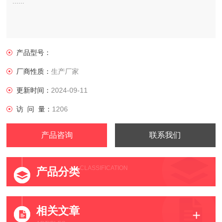
......
产品型号：
厂商性质：
生产厂家
更新时间：
2024-09-11
访 问 量：
1206
产品咨询
联系我们
CLASSIFICATION
产品分类
相关文章