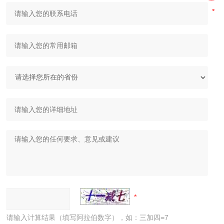
请输入计算结果（填写阿拉伯数字），如：三加四=7