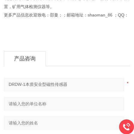
置，矿用气体检测仪器等。
更多产品信息欢迎致电：邵曼；；邮箱地址：shaoman_86 ；QQ：
产品咨询