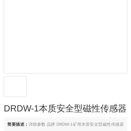
DRDW-1本质安全型磁性传感器
简要描述：
详细参数 品牌 DRDW-1矿用本质安全型磁性传感器