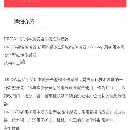
ARTICLES
详细介绍
DRDW-1矿用本质安全型磁性传感器
DRDW磁性传感器 矿用本质安全型磁性传感器 DRDW矿用矿用本质
安全型磁性传感器
结构特点
DRDW型矿用矿用本质安全型磁性传感器，是自动化技术发展的一
种新型开关，它与本质安全型的电气设备配套使用。作为井口门，装
卸载闸门、摇台、器、推车机联动闭锁的机械体到位控制的理想传感
器。
DRDW型矿用矿用本质安全型磁性传感器，采用强磁感应进口芯片封
装，抗力强，广泛用于矿山、机械、化工的自动化控制系统中。
主要性能