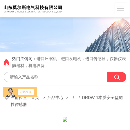
热门关键词：
进口压缩机，进口发电机，进口传感器，仪器仪表
防器材，机电设备
当前位置：
首页
>
产品中心
> / / DRDW-1本质安全型磁
性传感器