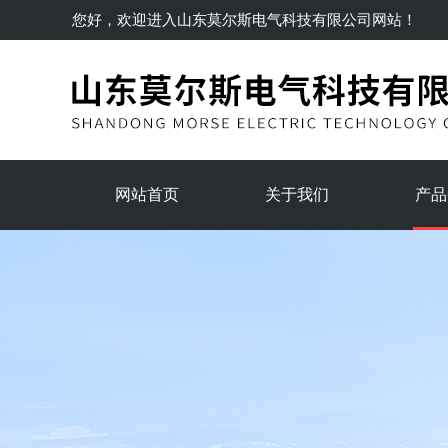
您好，欢迎进入
山东莫尔斯电气科技有限公司
网站！
网站首页
关于我们
产品