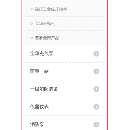
高压工业级压缩机
宝华压缩机
查看全部产品
宝华充气泵
两室一站
一级消防装备
仪器仪表
消防泵