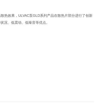
散热效果，ULVAC泵GLD系列产品在散热片部分进行了创新
染状况、低震动、低噪音等优点。