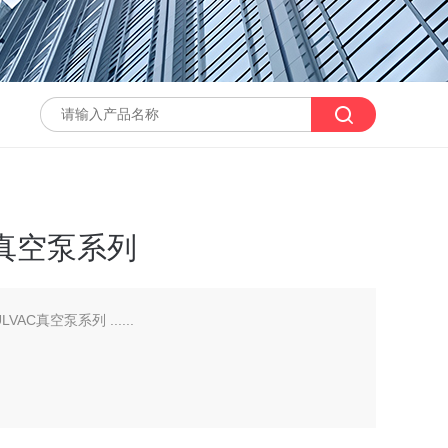
C真空泵系列
AC真空泵系列 ......