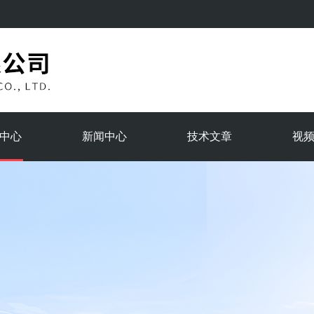
中心
新闻中心
技术文章
视