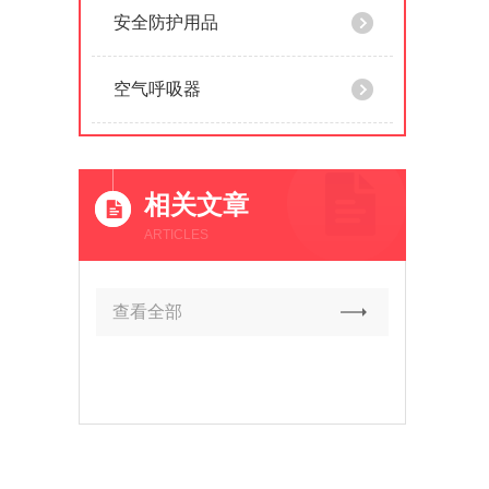
安全防护用品
空气呼吸器
相关文章
ARTICLES
查看全部