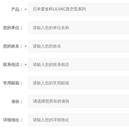
产品：
您的单位：
您的姓名：
联系电话：
常用邮箱：
省份：
详细地址：