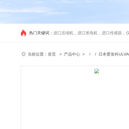
热门关键词：
进口压缩机，进口发电机，进口传感器，
当前位置：
首页
>
产品中心
> / / 日本爱发科ULV