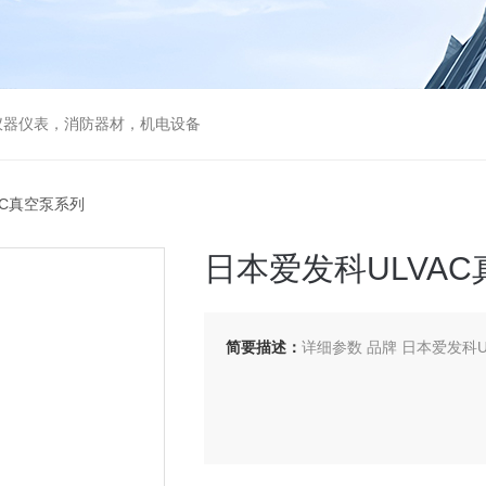
仪器仪表，消防器材，机电设备
AC真空泵系列
日本爱发科ULVA
简要描述：
详细参数 品牌 日本爱发科ULV