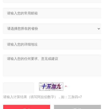
请输入计算结果（填写阿拉伯数字），如：三加四=7