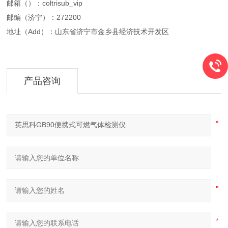
邮箱（）：coltrisub_vip
邮编（济宁）：272200
地址（Add）：山东省济宁市金乡县经济技术开发区
产品咨询