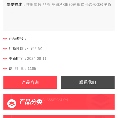
简要描述：
详细参数 品牌 英思科GB90便携式可燃气体检测仪
......
产品型号：
厂商性质：
生产厂家
更新时间：
2024-09-11
访 问 量：
1165
产品咨询
联系我们
CLASSIFICATION
产品分类