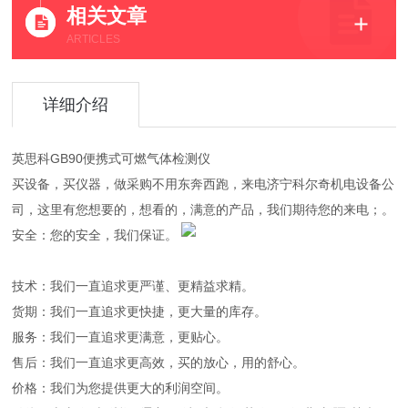
相关文章
ARTICLES
详细介绍
英思科GB90便携式可燃气体检测仪
买设备，买仪器，做采购不用东奔西跑，来电济宁科尔奇机电设备公
司，这里有您想要的，想看的，满意的产品，我们期待您的来电；。
安全：您的安全，我们保证。
技术：我们一直追求更严谨、更精益求精。
货期：我们一直追求更快捷，更大量的库存。
服务：我们一直追求更满意，更贴心。
售后：我们一直追求更高效，买的放心，用的舒心。
价格：我们为您提供更大的利润空间。