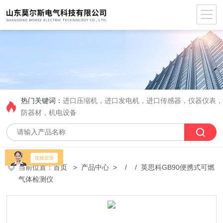
热门关键词：
进口压缩机，进口发电机，进口传感器，仪器仪表
防器材，机电设备
当前位置：
首页
>
产品中心
> / / 英思科GB90便携式可燃
气体检测仪