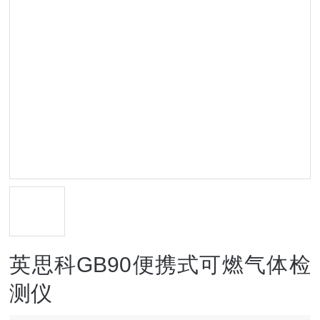
英思科GB90便携式可燃气体检
测仪