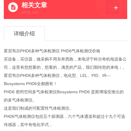
相关文章
ARTICLES
详细介绍
霍尼韦尔PHD6多种气体检测仪 PHD6气体检测仪价格
买设备，买仪器，做采购不用东奔西跑，来电济宁科尔奇机电设备公
司，这里有您想要的，想看的，满意的产品，我们期待您的来电；。
霍尼韦尔PHD6多种气体检测仪，电化型、LEL、PID、IR---
Biosystems PHD6全都拥有！
PHD6 密闭空间多气体检测仪Biosystems PHD6 是斯博瑞安推出的
的多气体检测仪。
这是我们制成的可配置性气体检测仪。
PHD6气体检测仪包括五个探测器，六个气体通道和超过十九个可选
传感器，其中有电化学式，