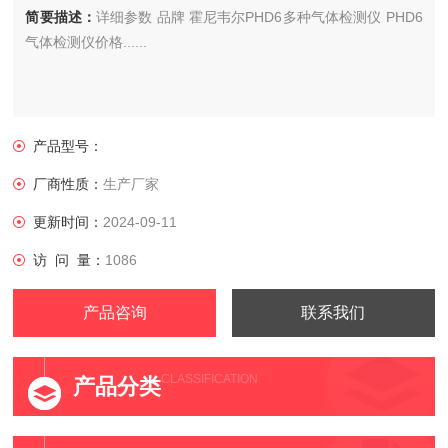
简要描述：
详细参数 品牌 霍尼韦尔PHD6多种气体检测仪 PHD6
气体检测仪价格......
产品型号：
厂商性质：
生产厂家
更新时间：
2024-09-11
访 问 量：
1086
产品咨询
联系我们
CLASSIFICATION
产品分类