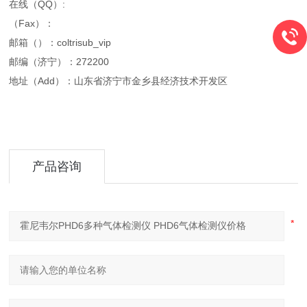
在线（QQ）:
（Fax）：
邮箱（）：coltrisub_vip
邮编（济宁）：272200
地址（Add）：山东省济宁市金乡县经济技术开发区
产品咨询