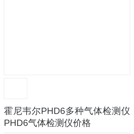
霍尼韦尔PHD6多种气体检测仪
PHD6气体检测仪价格