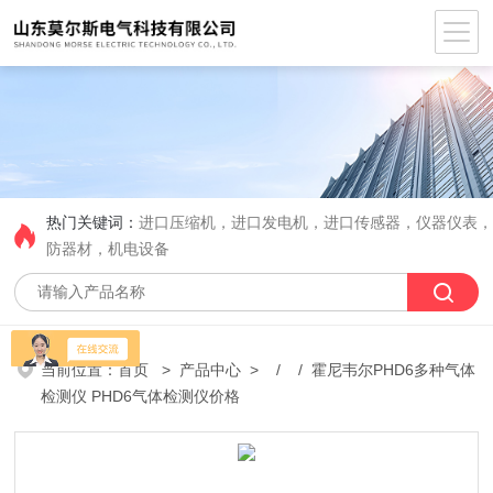
热门关键词：
进口压缩机，进口发电机，进口传感器，仪器仪表
防器材，机电设备
当前位置：
首页
>
产品中心
> / / 霍尼韦尔PHD6多种气体
检测仪 PHD6气体检测仪价格