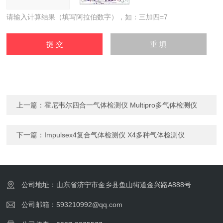
请输入计算结果（填写阿拉伯数字），如：三加四=7
上一篇：
霍尼韦尔四合一气体检测仪 Multipro多气体检测仪
下一篇：
Impulsex4复合气体检测仪 X4多种气体检测仪
公司地址：山东省济宁市金乡县鱼山街道金兴路A888号
公司邮箱：593210992@qq.com