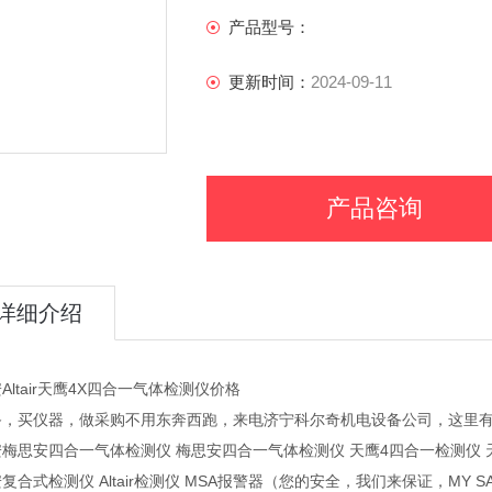
产品型号：
更新时间：
2024-09-11
产品咨询
详细介绍
Altair天鹰4X四合一气体检测仪价格
备，买仪器，做采购不用东奔西跑，来电济宁科尔奇机电设备公司，这里
梅思安四合一气体检测仪 梅思安四合一气体检测仪 天鹰4四合一检测仪 
复合式检测仪 Altair检测仪 MSA报警器（您的安全，我们来保证，MY S