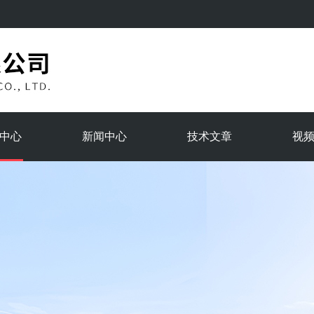
中心
新闻中心
技术文章
视