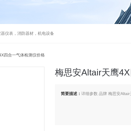
仪器仪表，消防器材，机电设备
天鹰4X四合一气体检测仪价格
梅思安Altair天
简要描述：
详细参数 品牌 梅思安Altair