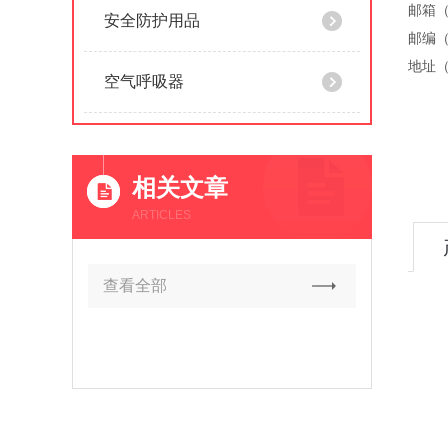
邮箱（）
安全防护用品
邮编（
地址（
空气呼吸器
相关文章
ARTICLES
查看全部