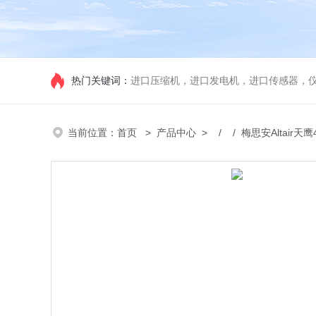
热门关键词：
进口压缩机，进口发电机，进口传感器，
当前位置：
首页
>
产品中心
> / / 梅思安Altair