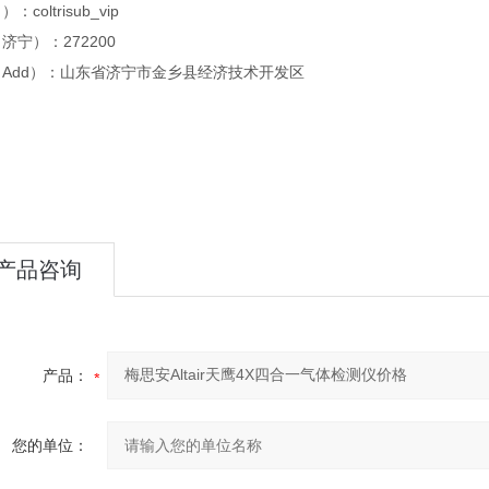
：coltrisub_vip
济宁）：272200
Add）：山东省济宁市金乡县经济技术开发区
产品咨询
产品：
您的单位：