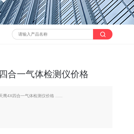
鹰4X四合一气体检测仪价格
天鹰4X四合一气体检测仪价格 ......