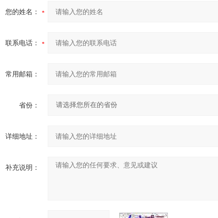
您的姓名：
联系电话：
常用邮箱：
省份：
详细地址：
补充说明：