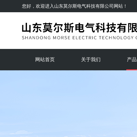
您好，欢迎进入
山东莫尔斯电气科技有限公司
网站！
网站首页
关于我们
产品