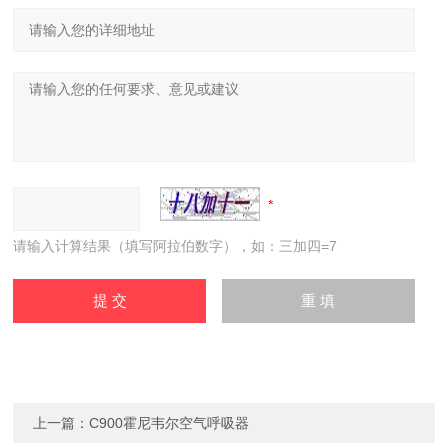
请输入计算结果（填写阿拉伯数字），如：三加四=7
上一篇：
C900霍尼韦尔空气呼吸器