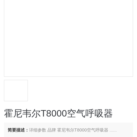
霍尼韦尔T8000空气呼吸器
简要描述：
详细参数 品牌 霍尼韦尔T8000空气呼吸器 ......