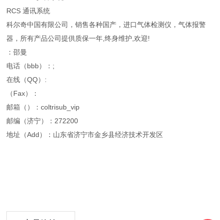
RCS 通讯系统
科尔奇中国有限公司，销售各种国产，进口气体检测仪，气体报警
器，所有产品公司提供质保一年,终身维护,欢迎!
：邵曼
电话（bbb）：;
在线（QQ）:
（Fax）：
邮箱（）：coltrisub_vip
邮编（济宁）：272200
地址（Add）：山东省济宁市金乡县经济技术开发区