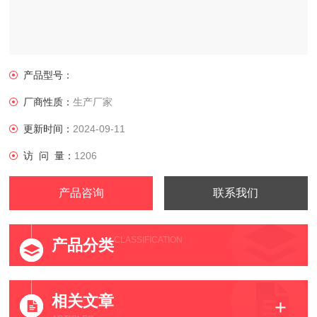
产品型号：
厂商性质：
生产厂家
更新时间：
2024-09-11
访 问 量：
1206
产品咨询
联系我们
CLASSIFICATION
产品分类
相关文章