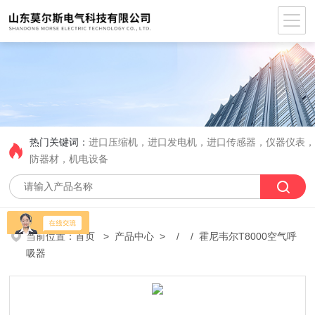
热门关键词：
进口压缩机，进口发电机，进口传感器，仪器仪表
防器材，机电设备
当前位置：
首页
>
产品中心
> / / 霍尼韦尔T8000空气呼
吸器