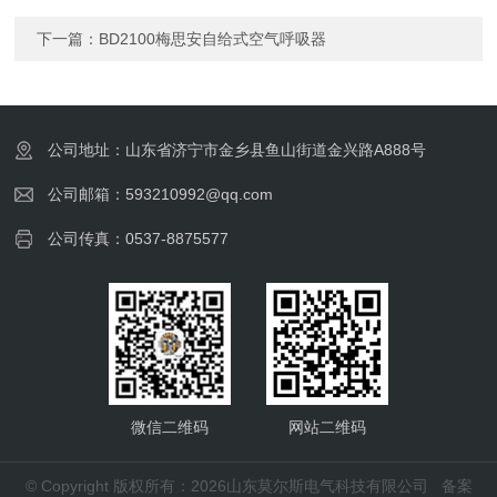
下一篇：
BD2100梅思安自给式空气呼吸器
公司地址：山东省济宁市金乡县鱼山街道金兴路A888号
公司邮箱：593210992@qq.com
公司传真：0537-8875577
微信二维码
网站二维码
© Copyright 版权所有：2026山东莫尔斯电气科技有限公司
备案